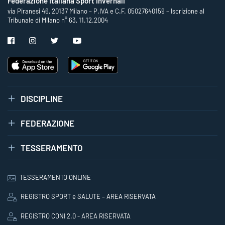
Federazione Italiana Sport Invernali
via Piranesi 46, 20137 Milano – P.IVA e C.F. 05027640159 – Iscrizione al
Tribunale di Milano n° 63, 11.12.2004
DISCIPLINE
FEDERAZIONE
TESSERAMENTO
TESSERAMENTO ONLINE
REGISTRO SPORT e SALUTE – AREA RISERVATA
REGISTRO CONI 2.0 - AREA RISERVATA