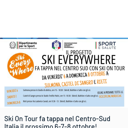
Ski On Tour fa tappa nel Centro-Sud
Italia il prossimo 6-7-8 ottobre!