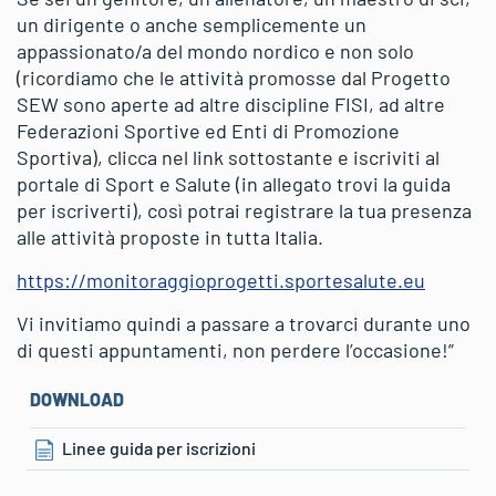
un dirigente o anche semplicemente un
appassionato/a del mondo nordico e non solo
(ricordiamo che le attività promosse dal Progetto
SEW sono aperte ad altre discipline FISI, ad altre
Federazioni Sportive ed Enti di Promozione
Sportiva), clicca nel link sottostante e iscriviti al
portale di Sport e Salute (in allegato trovi la guida
per iscriverti), così potrai registrare la tua presenza
alle attività proposte in tutta Italia.
https://monitoraggioprogetti.sportesalute.eu
Vi invitiamo quindi a passare a trovarci durante uno
di questi appuntamenti, non perdere l’occasione!”
DOWNLOAD
Linee guida per iscrizioni