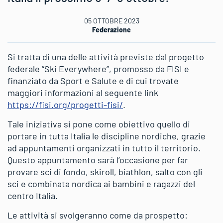
05 OTTOBRE 2023
Federazione
Si tratta di una delle attività previste dal progetto
federale “Ski Everywhere”, promosso da FISI e
finanziato da Sport e Salute e di cui trovate
maggiori informazioni al seguente link
https://fisi.org/progetti-fisi/
.
Tale iniziativa si pone come obiettivo quello di
portare in tutta Italia le discipline nordiche, grazie
ad appuntamenti organizzati in tutto il territorio.
Questo appuntamento sarà l’occasione per far
provare sci di fondo, skiroll, biathlon, salto con gli
sci e combinata nordica ai bambini e ragazzi del
centro Italia.
Le attività si svolgeranno come da prospetto: