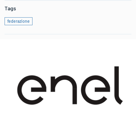
Tags
federazione