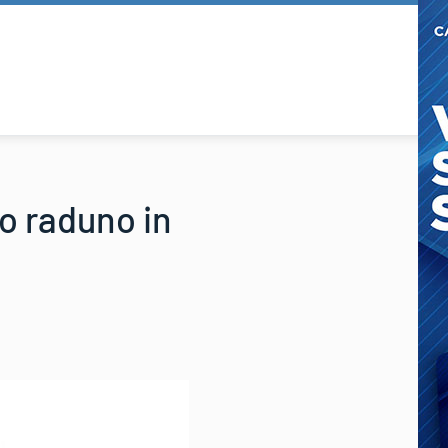
vo raduno in