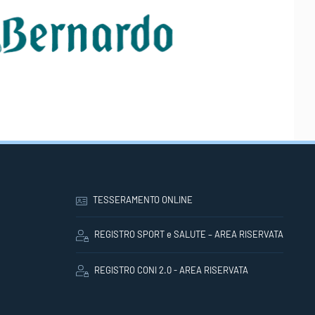
TESSERAMENTO ONLINE
REGISTRO SPORT e SALUTE – AREA RISERVATA
REGISTRO CONI 2.0 - AREA RISERVATA