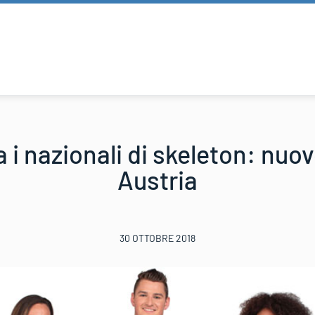
a i nazionali di skeleton: nuo
Austria
30 OTTOBRE 2018