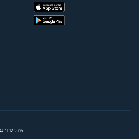
63, 11.12.2004