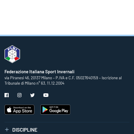
Federazione Italiana Sport Invernali
via Piranesi 46, 20137 Milano – P.IVA e C.F. 05027640159 – Iscrizione al
Tribunale di Milano n° 63, 11.12.2004
DISCIPLINE