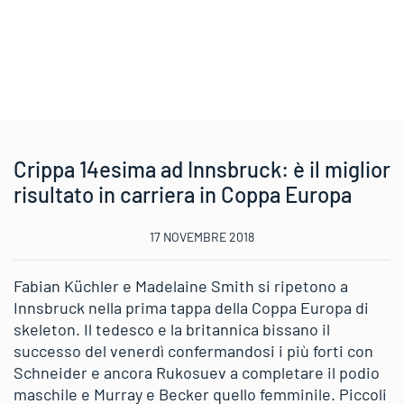
Crippa 14esima ad Innsbruck: è il miglior
risultato in carriera in Coppa Europa
17 NOVEMBRE 2018
Fabian Küchler e Madelaine Smith si ripetono a
Innsbruck nella prima tappa della Coppa Europa di
skeleton. Il tedesco e la britannica bissano il
successo del venerdì confermandosi i più forti con
Schneider e ancora Rukosuev a completare il podio
maschile e Murray e Becker quello femminile. Piccoli