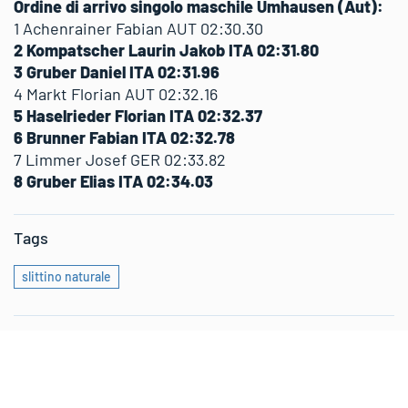
Ordine di arrivo singolo maschile Umhausen (Aut):
1 Achenrainer Fabian AUT 02:30.30
2 Kompatscher Laurin Jakob ITA 02:31.80
3 Gruber Daniel ITA 02:31.96
4 Markt Florian AUT 02:32.16
5 Haselrieder Florian ITA 02:32.37
6 Brunner Fabian ITA 02:32.78
7 Limmer Josef GER 02:33.82
8 Gruber Elias ITA 02:34.03
Tags
slittino naturale