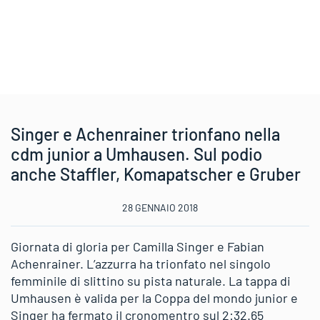
Singer e Achenrainer trionfano nella
cdm junior a Umhausen. Sul podio
anche Staffler, Komapatscher e Gruber
28 GENNAIO 2018
Giornata di gloria per Camilla Singer e Fabian
Achenrainer. L’azzurra ha trionfato nel singolo
femminile di slittino su pista naturale. La tappa di
Umhausen è valida per la Coppa del mondo junior e
Singer ha fermato il cronomentro sul 2:32.65