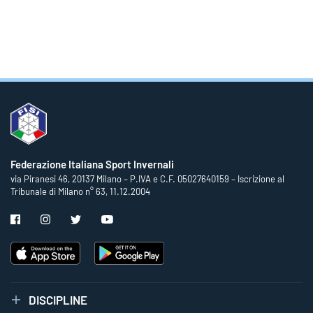
Federazione Italiana Sport Invernali
via Piranesi 46, 20137 Milano – P.IVA e C.F. 05027640159 – Iscrizione al
Tribunale di Milano n° 63, 11.12.2004
DISCIPLINE