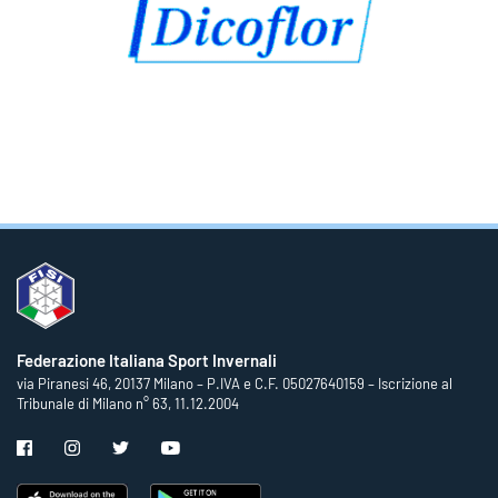
Federazione Italiana Sport Invernali
via Piranesi 46, 20137 Milano – P.IVA e C.F. 05027640159 – Iscrizione al
Tribunale di Milano n° 63, 11.12.2004