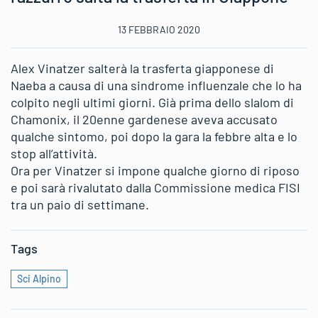
13 FEBBRAIO 2020
Alex Vinatzer salterà la trasferta giapponese di
Naeba a causa di una sindrome influenzale che lo ha
colpito negli ultimi giorni. Già prima dello slalom di
Chamonix, il 20enne gardenese aveva accusato
qualche sintomo, poi dopo la gara la febbre alta e lo
stop all’attività.
Ora per Vinatzer si impone qualche giorno di riposo
e poi sarà rivalutato dalla Commissione medica FISI
tra un paio di settimane.
Tags
Sci Alpino