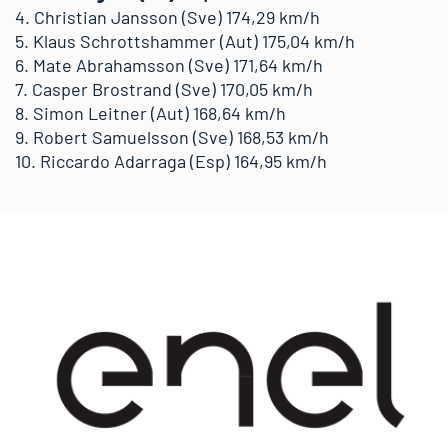
4. Christian Jansson (Sve) 174,29 km/h
5. Klaus Schrottshammer (Aut) 175,04 km/h
6. Mate Abrahamsson (Sve) 171,64 km/h
7. Casper Brostrand (Sve) 170,05 km/h
8. Simon Leitner (Aut) 168,64 km/h
9. Robert Samuelsson (Sve) 168,53 km/h
10. Riccardo Adarraga (Esp) 164,95 km/h