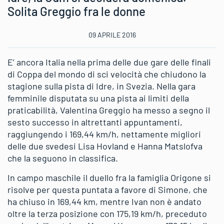
Solita Greggio fra le donne
09 APRILE 2016
E’ ancora Italia nella prima delle due gare delle finali
di Coppa del mondo di sci velocità che chiudono la
stagione sulla pista di Idre, in Svezia. Nella gara
femminile disputata su una pista ai limiti della
praticabilità, Valentina Greggio ha messo a segno il
sesto successo in altrettanti appuntamenti,
raggiungendo i 169,44 km/h, nettamente migliori
delle due svedesi Lisa Hovland e Hanna Matslofva
che la seguono in classifica.
In campo maschile il duello fra la famiglia Origone si
risolve per questa puntata a favore di Simone, che
ha chiuso in 169,44 km, mentre Ivan non è andato
oltre la terza posizione con 175,19 km/h, preceduto