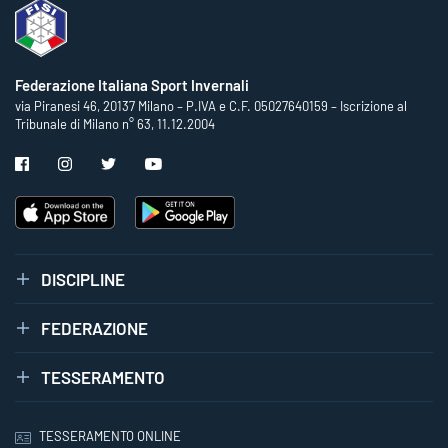
Federazione Italiana Sport Invernali
via Piranesi 46, 20137 Milano – P.IVA e C.F. 05027640159 – Iscrizione al
Tribunale di Milano n° 63, 11.12.2004
DISCIPLINE
FEDERAZIONE
TESSERAMENTO
TESSERAMENTO ONLINE