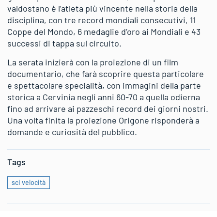
valdostano è l’atleta più vincente nella storia della
disciplina, con tre record mondiali consecutivi, 11
Coppe del Mondo, 6 medaglie d’oro ai Mondiali e 43
successi di tappa sul circuito.
La serata inizierà con la proiezione di un film
documentario, che farà scoprire questa particolare
e spettacolare specialità, con immagini della parte
storica a Cervinia negli anni 60-70 a quella odierna
fino ad arrivare ai pazzeschi record dei giorni nostri.
Una volta finita la proiezione Origone risponderà a
domande e curiosità del pubblico.
Tags
sci velocità