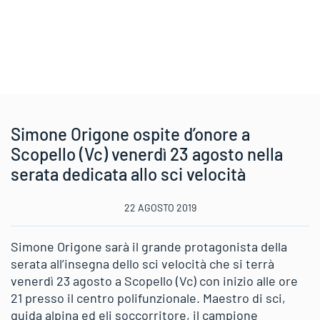
Simone Origone ospite d’onore a
Scopello (Vc) venerdì 23 agosto nella
serata dedicata allo sci velocità
22 AGOSTO 2019
Simone Origone sarà il grande protagonista della
serata all’insegna dello sci velocità che si terrà
venerdì 23 agosto a Scopello (Vc) con inizio alle ore
21 presso il centro polifunzionale. Maestro di sci,
guida alpina ed eli soccorritore, il campione