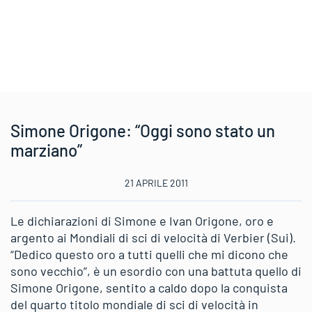
Simone Origone: “Oggi sono stato un
marziano”
21 APRILE 2011
Le dichiarazioni di Simone e Ivan Origone, oro e
argento ai Mondiali di sci di velocità di Verbier (Sui).
“Dedico questo oro a tutti quelli che mi dicono che
sono vecchio”, è un esordio con una battuta quello di
Simone Origone, sentito a caldo dopo la conquista
del quarto titolo mondiale di sci di velocità in