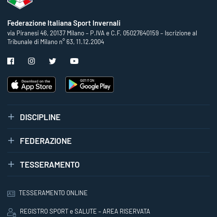
Federazione Italiana Sport Invernali
via Piranesi 46, 20137 Milano – P.IVA e C.F. 05027640159 – Iscrizione al
Tribunale di Milano n° 63, 11.12.2004
DISCIPLINE
FEDERAZIONE
TESSERAMENTO
TESSERAMENTO ONLINE
REGISTRO SPORT e SALUTE – AREA RISERVATA