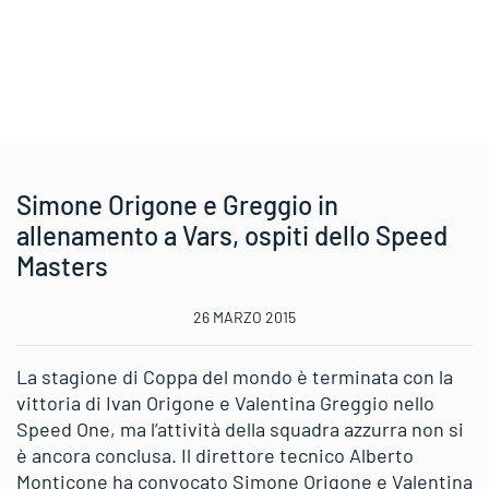
Simone Origone e Greggio in
allenamento a Vars, ospiti dello Speed
Masters
26 MARZO 2015
La stagione di Coppa del mondo è terminata con la
vittoria di Ivan Origone e Valentina Greggio nello
Speed One, ma l’attività della squadra azzurra non si
è ancora conclusa. Il direttore tecnico Alberto
Monticone ha convocato Simone Origone e Valentina