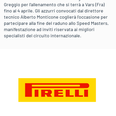
Greggio per l’allenamento che si terrà a Vars (Fra)
fino al 4 aprile. Gli azzurri convocati dal direttore
tecnico Alberto Monticone coglierà l’occasione per
partecipare alla fine del raduno allo Speed Masters,
manifestazione ad inviti riservata ai migliori
specialisti del circuito internazionale.