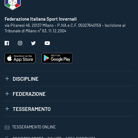
Federazione Italiana Sport Invernali
via Piranesi 46, 20137 Milano – P.IVA e C.F. 05027640159 – Iscrizione al
Tribunale di Milano n° 63, 11.12.2004
DISCIPLINE
FEDERAZIONE
TESSERAMENTO
TESSERAMENTO ONLINE