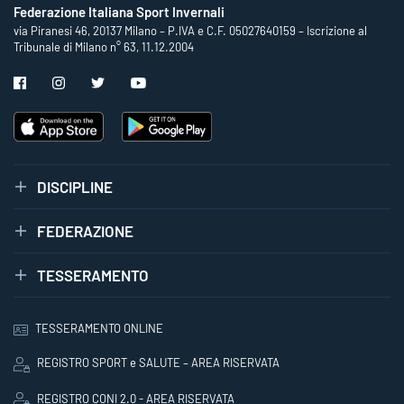
Federazione Italiana Sport Invernali
via Piranesi 46, 20137 Milano – P.IVA e C.F. 05027640159 – Iscrizione al
Tribunale di Milano n° 63, 11.12.2004
DISCIPLINE
FEDERAZIONE
TESSERAMENTO
TESSERAMENTO ONLINE
REGISTRO SPORT e SALUTE – AREA RISERVATA
REGISTRO CONI 2.0 - AREA RISERVATA