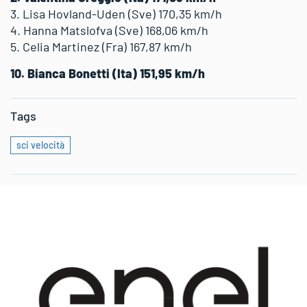
3. Lisa Hovland-Uden (Sve) 170,35 km/h
4. Hanna Matslofva (Sve) 168,06 km/h
5. Celia Martinez (Fra) 167,87 km/h
10. Bianca Bonetti (Ita) 151,95 km/h
Tags
sci velocità