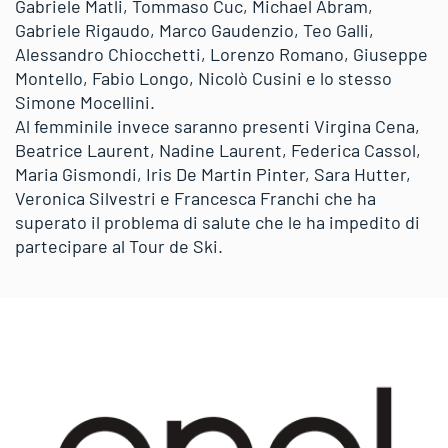
Gabriele Matli, Tommaso Cuc, Michael Abram,
Gabriele Rigaudo, Marco Gaudenzio, Teo Galli,
Alessandro Chiocchetti, Lorenzo Romano, Giuseppe
Montello, Fabio Longo, Nicolò Cusini e lo stesso
Simone Mocellini.
Al femminile invece saranno presenti Virgina Cena,
Beatrice Laurent, Nadine Laurent, Federica Cassol,
Maria Gismondi, Iris De Martin Pinter, Sara Hutter,
Veronica Silvestri e Francesca Franchi che ha
superato il problema di salute che le ha impedito di
partecipare al Tour de Ski.