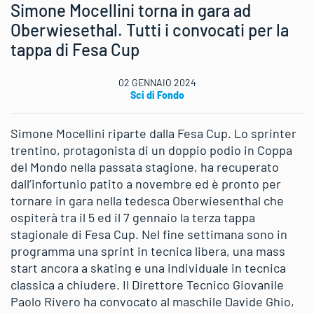
Simone Mocellini torna in gara ad
Oberwiesethal. Tutti i convocati per la
tappa di Fesa Cup
02 GENNAIO 2024
Sci di Fondo
Simone Mocellini riparte dalla Fesa Cup. Lo sprinter
trentino, protagonista di un doppio podio in Coppa
del Mondo nella passata stagione, ha recuperato
dall’infortunio patito a novembre ed è pronto per
tornare in gara nella tedesca Oberwiesenthal che
ospiterà tra il 5 ed il 7 gennaio la terza tappa
stagionale di Fesa Cup. Nel fine settimana sono in
programma una sprint in tecnica libera, una mass
start ancora a skating e una individuale in tecnica
classica a chiudere. Il Direttore Tecnico Giovanile
Paolo Rivero ha convocato al maschile Davide Ghio,