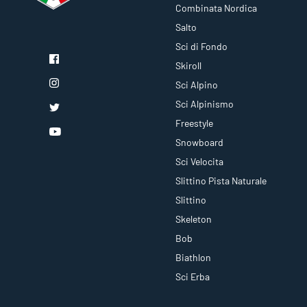
Combinata Nordica
Salto
Sci di Fondo
Skiroll
Sci Alpino
Sci Alpinismo
Freestyle
Snowboard
Sci Velocita
Slittino Pista Naturale
Slittino
Skeleton
Bob
Biathlon
Sci Erba