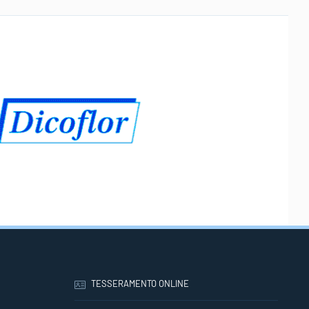
TESSERAMENTO ONLINE