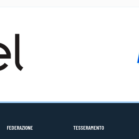
FEDERAZIONE
TESSERAMENTO