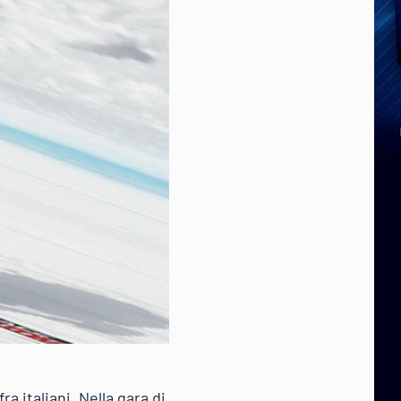
a italiani. Nella gara di