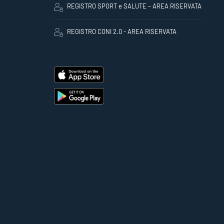
REGISTRO SPORT e SALUTE – AREA RISERVATA
REGISTRO CONI 2.0 - AREA RISERVATA