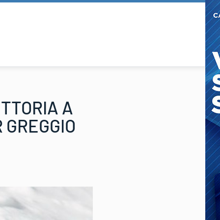
ITTORIA A
 GREGGIO