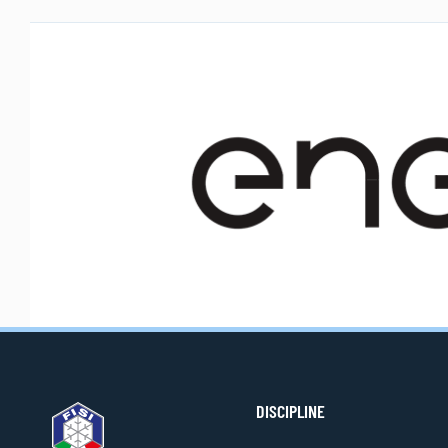
DISCIPLINE