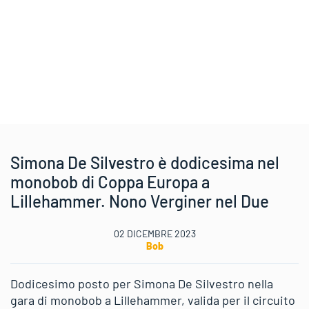
Simona De Silvestro è dodicesima nel
monobob di Coppa Europa a
Lillehammer. Nono Verginer nel Due
02 DICEMBRE 2023
Bob
Dodicesimo posto per Simona De Silvestro nella
gara di monobob a Lillehammer, valida per il circuito