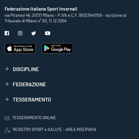
Federazione Italiana Sport Invernali
via Piranesi 46, 20137 Milano – P.IVA e C.F. 05027640159 – Iscrizione al
Tribunale di Milano n° 63, 11.12.2004
DISCIPLINE
FEDERAZIONE
TESSERAMENTO
TESSERAMENTO ONLINE
REGISTRO SPORT e SALUTE – AREA RISERVATA