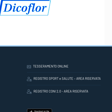
TESSERAMENTO ONLINE
REGISTRO SPORT e SALUTE – AREA RISERVATA
REGISTRO CONI 2.0 - AREA RISERVATA