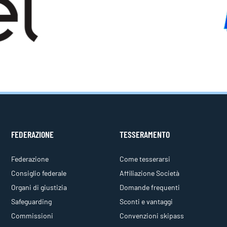
FEDERAZIONE
TESSERAMENTO
Federazione
Come tesserarsi
Consiglio federale
Affiliazione Società
Organi di giustizia
Domande frequenti
Safeguarding
Sconti e vantaggi
Commissioni
Convenzioni skipass