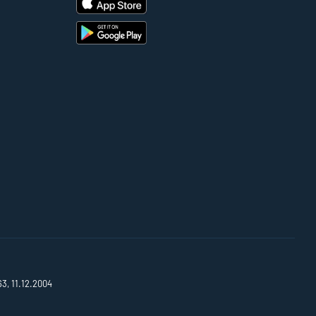
63, 11.12.2004