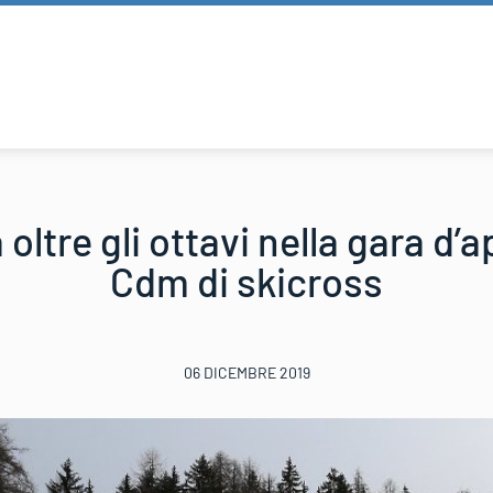
 oltre gli ottavi nella gara d’a
Cdm di skicross
06 DICEMBRE 2019