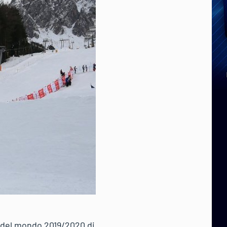
pa del mondo 2019/2020 di