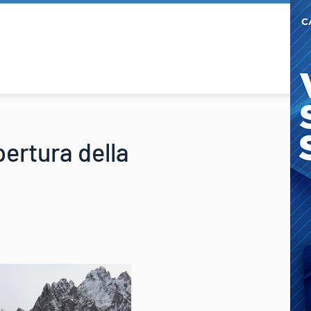
pertura della