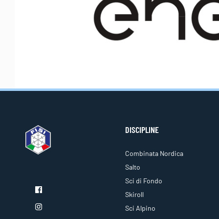
DISCIPLINE
Combinata Nordica
Salto
Sci di Fondo
Skiroll
Sci Alpino