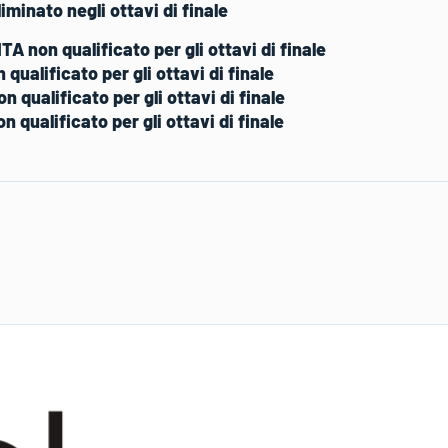
iminato negli ottavi di finale
A non qualificato per gli ottavi di finale
 qualificato per gli ottavi di finale
 qualificato per gli ottavi di finale
n qualificato per gli ottavi di finale