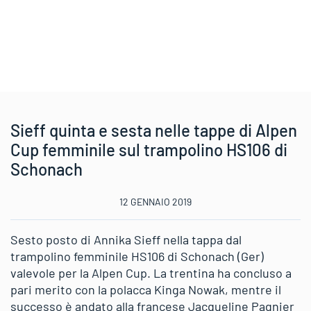
Sieff quinta e sesta nelle tappe di Alpen
Cup femminile sul trampolino HS106 di
Schonach
12 GENNAIO 2019
Sesto posto di Annika Sieff nella tappa dal
trampolino femminile HS106 di Schonach (Ger)
valevole per la Alpen Cup. La trentina ha concluso a
pari merito con la polacca Kinga Nowak, mentre il
successo è andato alla francese Jacqueline Pagnier