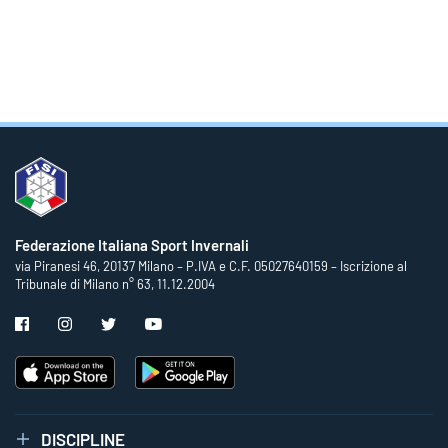
Federazione Italiana Sport Invernali
via Piranesi 46, 20137 Milano – P.IVA e C.F. 05027640159 – Iscrizione al
Tribunale di Milano n° 63, 11.12.2004
DISCIPLINE