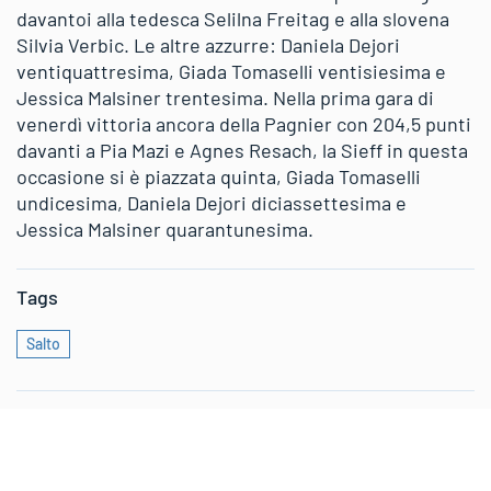
davantoi alla tedesca Selilna Freitag e alla slovena
Silvia Verbic. Le altre azzurre: Daniela Dejori
ventiquattresima, Giada Tomaselli ventisiesima e
Jessica Malsiner trentesima. Nella prima gara di
venerdì vittoria ancora della Pagnier con 204,5 punti
davanti a Pia Mazi e Agnes Resach, la Sieff in questa
occasione si è piazzata quinta, Giada Tomaselli
undicesima, Daniela Dejori diciassettesima e
Jessica Malsiner quarantunesima.
Tags
Salto