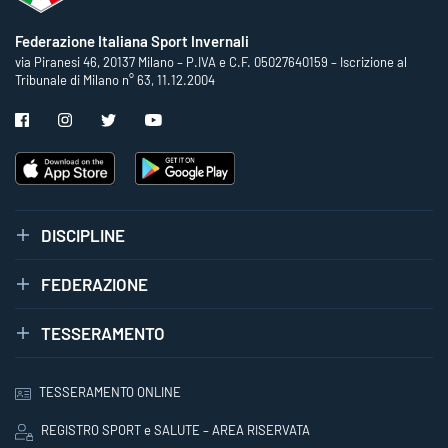
Federazione Italiana Sport Invernali
via Piranesi 46, 20137 Milano – P.IVA e C.F. 05027640159 – Iscrizione al
Tribunale di Milano n° 63, 11.12.2004
DISCIPLINE
FEDERAZIONE
TESSERAMENTO
TESSERAMENTO ONLINE
REGISTRO SPORT e SALUTE – AREA RISERVATA