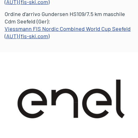
(AUT) (fis-ski.com)
Ordine d’arrivo Gundersen HS109/7.5 km maschile
Cdm Seefeld (Ger):
Viessmann FIS Nordic Combined World Cup Seefeld
(AUT) (fis-ski.com)