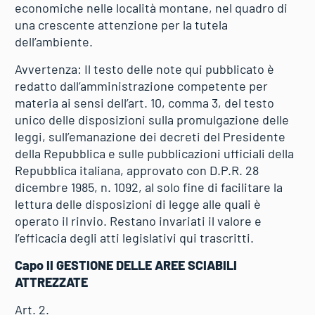
economiche nelle località montane, nel quadro di
una crescente attenzione per la tutela
dell’ambiente.
Avvertenza: Il testo delle note qui pubblicato è
redatto dall’amministrazione competente per
materia ai sensi dell’art. 10, comma 3, del testo
unico delle disposizioni sulla promulgazione delle
leggi, sull’emanazione dei decreti del Presidente
della Repubblica e sulle pubblicazioni ufficiali della
Repubblica italiana, approvato con D.P.R. 28
dicembre 1985, n. 1092, al solo fine di facilitare la
lettura delle disposizioni di legge alle quali è
operato il rinvio. Restano invariati il valore e
l’efficacia degli atti legislativi qui trascritti.
Capo II GESTIONE DELLE AREE SCIABILI
ATTREZZATE
Art. 2.