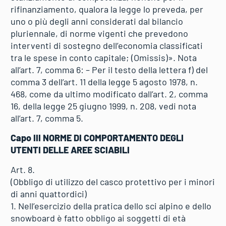
rifinanziamento, qualora la legge lo preveda, per
uno o più degli anni considerati dal bilancio
pluriennale, di norme vigenti che prevedono
interventi di sostegno dell’economia classificati
tra le spese in conto capitale; (Omissis)». Nota
all’art. 7, comma 6: – Per il testo della lettera f) del
comma 3 dell’art. 11 della legge 5 agosto 1978, n.
468, come da ultimo modificato dall’art. 2, comma
16, della legge 25 giugno 1999, n. 208, vedi nota
all’art. 7, comma 5.
Capo III NORME DI COMPORTAMENTO DEGLI
UTENTI DELLE AREE SCIABILI
Art. 8.
(Obbligo di utilizzo del casco protettivo per i minori
di anni quattordici)
1. Nell’esercizio della pratica dello sci alpino e dello
snowboard è fatto obbligo ai soggetti di età