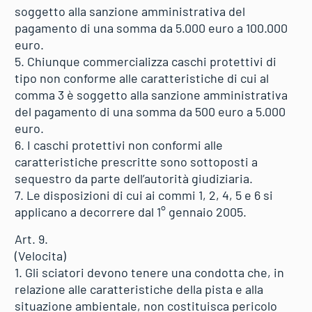
soggetto alla sanzione amministrativa del
pagamento di una somma da 5.000 euro a 100.000
euro.
5. Chiunque commercializza caschi protettivi di
tipo non conforme alle caratteristiche di cui al
comma 3 è soggetto alla sanzione amministrativa
del pagamento di una somma da 500 euro a 5.000
euro.
6. I caschi protettivi non conformi alle
caratteristiche prescritte sono sottoposti a
sequestro da parte dell’autorità giudiziaria.
7. Le disposizioni di cui ai commi 1, 2, 4, 5 e 6 si
applicano a decorrere dal 1° gennaio 2005.
Art. 9.
(Velocita)
1. Gli sciatori devono tenere una condotta che, in
relazione alle caratteristiche della pista e alla
situazione ambientale, non costituisca pericolo