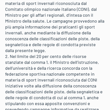
materia di sport invernali riconosciuta dal
Comitato olimpico nazionale italiano (CONI), dal
Ministro per gli affari regionali, d’intesa con il
Ministro della salute. Le campagne provvedono alla
più ampia informazione dei praticanti gli sport
invernali, anche mediante la diffusione della
conoscenza delle classificazioni delle piste, della
segnaletica e delle regole di condotta previste
dalla presente legge.
2. Nel limite del 20 per cento delle risorse
stanziate dal comma 1, il Ministro dell’istruzione,
dell’università e della ricerca concorda con la
federazione sportiva nazionale competente in
materia di sport invernali riconosciuta dal CONI
iniziative volte alla diffusione della conoscenza
delle classificazioni delle piste, della segnaletica e
delle regole di condotta di cui al comma 1, anche
stipulando con essa apposite convenzioni e
prevedendo campagne informative da realizzare