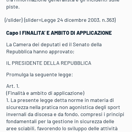
piste.
{/slider} {slider=Legge 24 dicembre 2003, n.363}
Capo I FINALITA’ E AMBITO DI APPLICAZIONE
La Camera dei deputati ed il Senato della
Repubblica hanno approvato;
IL PRESIDENTE DELLA REPUBBLICA
Promulga la seguente legge:
Art. 1.
(Finalità e ambito di applicazione)
1. La presente legge detta norme in materia di
sicurezza nella pratica non agonistica degli sport
invernali da discesa e da fondo, compresi i principi
fondamentali per la gestione in sicurezza delle
aree sciabili, favorendo lo sviluppo delle attività