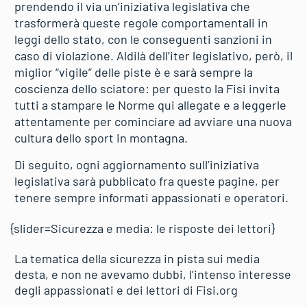
prendendo il via un’iniziativa legislativa che
trasformerà queste regole comportamentali in
leggi dello stato, con le conseguenti sanzioni in
caso di violazione. Aldilà dell’iter legislativo, però, il
miglior “vigile” delle piste è e sarà sempre la
coscienza dello sciatore: per questo la Fisi invita
tutti a stampare le Norme qui allegate e a leggerle
attentamente per cominciare ad avviare una nuova
cultura dello sport in montagna.
Di seguito, ogni aggiornamento sull’iniziativa
legislativa sarà pubblicato fra queste pagine, per
tenere sempre informati appassionati e operatori.
{slider=Sicurezza e media: le risposte dei lettori}
La tematica della sicurezza in pista sui media
desta, e non ne avevamo dubbi, l’intenso interesse
degli appassionati e dei lettori di Fisi.org