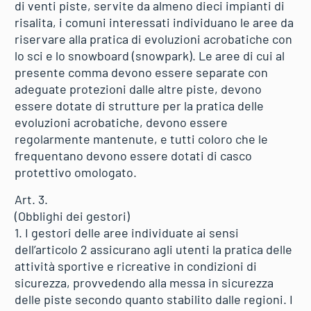
di venti piste, servite da almeno dieci impianti di
risalita, i comuni interessati individuano le aree da
riservare alla pratica di evoluzioni acrobatiche con
lo sci e lo snowboard (snowpark). Le aree di cui al
presente comma devono essere separate con
adeguate protezioni dalle altre piste, devono
essere dotate di strutture per la pratica delle
evoluzioni acrobatiche, devono essere
regolarmente mantenute, e tutti coloro che le
frequentano devono essere dotati di casco
protettivo omologato.
Art. 3.
(Obblighi dei gestori)
1. I gestori delle aree individuate ai sensi
dell’articolo 2 assicurano agli utenti la pratica delle
attività sportive e ricreative in condizioni di
sicurezza, provvedendo alla messa in sicurezza
delle piste secondo quanto stabilito dalle regioni. I