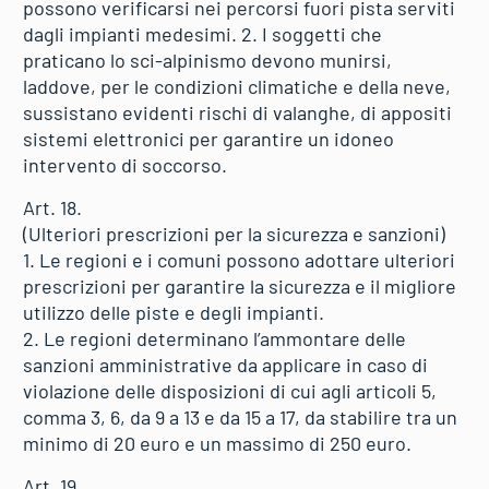
possono verificarsi nei percorsi fuori pista serviti
dagli impianti medesimi. 2. I soggetti che
praticano lo sci-alpinismo devono munirsi,
laddove, per le condizioni climatiche e della neve,
sussistano evidenti rischi di valanghe, di appositi
sistemi elettronici per garantire un idoneo
intervento di soccorso.
Art. 18.
(Ulteriori prescrizioni per la sicurezza e sanzioni)
1. Le regioni e i comuni possono adottare ulteriori
prescrizioni per garantire la sicurezza e il migliore
utilizzo delle piste e degli impianti.
2. Le regioni determinano l’ammontare delle
sanzioni amministrative da applicare in caso di
violazione delle disposizioni di cui agli articoli 5,
comma 3, 6, da 9 a 13 e da 15 a 17, da stabilire tra un
minimo di 20 euro e un massimo di 250 euro.
Art. 19.