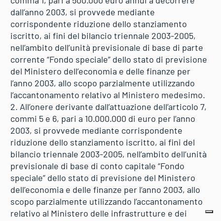
dall’anno 2003, si provvede mediante
corrispondente riduzione dello stanziamento
iscritto, ai fini del bilancio triennale 2003-2005,
nell’ambito dell’unità previsionale di base di parte
corrente “Fondo speciale” dello stato di previsione
del Ministero dell’economia e delle finanze per
l’anno 2003, allo scopo parzialmente utilizzando
l’accantonamento relativo al Ministero medesimo.
2. All’onere derivante dall’attuazione dell’articolo 7,
commi 5 e 6, pari a 10.000.000 di euro per l’anno
2003, si provvede mediante corrispondente
riduzione dello stanziamento iscritto, ai fini del
bilancio triennale 2003-2005, nell’ambito dell’unità
previsionale di base di conto capitale “Fondo
speciale” dello stato di previsione del Ministero
dell’economia e delle finanze per l’anno 2003, allo
scopo parzialmente utilizzando l’accantonamento
relativo al Ministero delle infrastrutture e dei