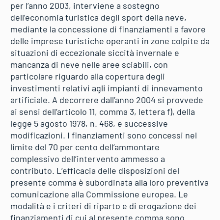
per l’anno 2003, interviene a sostegno
dell’economia turistica degli sport della neve,
mediante la concessione di finanziamenti a favore
delle imprese turistiche operanti in zone colpite da
situazioni di eccezionale siccità invernale e
mancanza di neve nelle aree sciabili, con
particolare riguardo alla copertura degli
investimenti relativi agli impianti di innevamento
artificiale. A decorrere dall’anno 2004 si provvede
ai sensi dell’articolo 11, comma 3, lettera f), della
legge 5 agosto 1978, n. 468, e successive
modificazioni. I finanziamenti sono concessi nel
limite del 70 per cento dell’ammontare
complessivo dell’intervento ammesso a
contributo. L’efficacia delle disposizioni del
presente comma è subordinata alla loro preventiva
comunicazione alla Commissione europea. Le
modalità e i criteri di riparto e di erogazione dei
finanziamenti di cui al presente comma sono