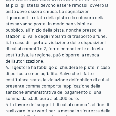
atipici, gli stessi devono essere rimossi, ovvero la
pista deve essere chiusa. Le segnalazioni
riguardanti lo stato della pista o la chiusura della
stessa vanno poste, in modo ben visibile al
pubblico, all’inizio della pista, nonché presso le
stazioni di valle degli impianti di trasporto a fune.
3. In caso di ripetuta violazione delle disposizioni
di cui ai commi 1 e 2, l’ente competente o, in via
sostitutiva, la regione, può disporre la revoca
dell’autorizzazione.
4. Il gestore ha l’obbligo di chiudere le piste in caso
di pericolo o non agibilità. Salvo che il fatto
costituisca reato, la violazione dell’obbligo di cui al
presente comma comporta l’applicazione della
sanzione amministrativa del pagamento di una
somma da 5.000 euro a 50.000 euro.
5. In favore dei soggetti di cui al comma 1, al fine di
realizzare interventi per la messa in sicurezza delle