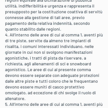
utilità, indifferibilità e urgenza e rappresenta il
presupposto per la costituzione coattiva di servitù
connesse alla gestione di tali aree, previo
pagamento della relativa indennità, secondo
quanto stabilito dalle regioni.
4. All’interno delle aree di cui al comma 1, aventi più
di tre piste, servite da almeno tre impianti di
risalita, i comuni interessati individuano, nelle
giornate in cui non si svolgono manifestazioni
agonistiche, i tratti di pista da riservare, a
richiesta, agli allenamenti di sci e snowboard
agonistico. Le aree di cui al presente comma
devono essere separate con adeguate protezioni
dalle altre piste e tutti coloro che le frequentano
devono essere muniti di casco protettivo
omologato, ad eccezione di chi svolge il ruolo di
allenatore.
5. All’interno delle aree di cui al comma 1, aventi più