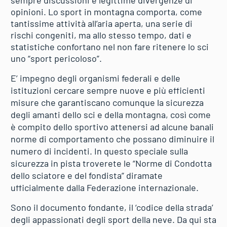
opinioni. Lo sport in montagna comporta, come
tantissime attività all’aria aperta, una serie di
rischi congeniti, ma allo stesso tempo, dati e
statistiche confortano nel non fare ritenere lo sci
uno “sport pericoloso”.
E’ impegno degli organismi federali e delle
istituzioni cercare sempre nuove e più efficienti
misure che garantiscano comunque la sicurezza
degli amanti dello sci e della montagna, così come
è compito dello sportivo attenersi ad alcune banali
norme di comportamento che possano diminuire il
numero di incidenti. In questo speciale sulla
sicurezza in pista troverete le “Norme di Condotta
dello sciatore e del fondista” diramate
ufficialmente dalla Federazione internazionale.
Sono il documento fondante, il ‘codice della strada’
degli appassionati degli sport della neve. Da qui sta