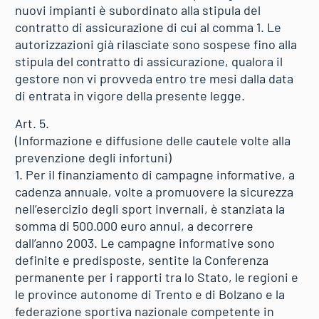
nuovi impianti è subordinato alla stipula del
contratto di assicurazione di cui al comma 1. Le
autorizzazioni già rilasciate sono sospese fino alla
stipula del contratto di assicurazione, qualora il
gestore non vi provveda entro tre mesi dalla data
di entrata in vigore della presente legge.
Art. 5.
(Informazione e diffusione delle cautele volte alla
prevenzione degli infortuni)
1. Per il finanziamento di campagne informative, a
cadenza annuale, volte a promuovere la sicurezza
nell’esercizio degli sport invernali, è stanziata la
somma di 500.000 euro annui, a decorrere
dall’anno 2003. Le campagne informative sono
definite e predisposte, sentite la Conferenza
permanente per i rapporti tra lo Stato, le regioni e
le province autonome di Trento e di Bolzano e la
federazione sportiva nazionale competente in