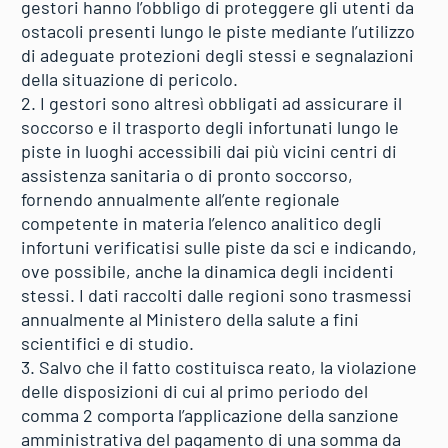
gestori hanno l’obbligo di proteggere gli utenti da
ostacoli presenti lungo le piste mediante l’utilizzo
di adeguate protezioni degli stessi e segnalazioni
della situazione di pericolo.
2. I gestori sono altresì obbligati ad assicurare il
soccorso e il trasporto degli infortunati lungo le
piste in luoghi accessibili dai più vicini centri di
assistenza sanitaria o di pronto soccorso,
fornendo annualmente all’ente regionale
competente in materia l’elenco analitico degli
infortuni verificatisi sulle piste da sci e indicando,
ove possibile, anche la dinamica degli incidenti
stessi. I dati raccolti dalle regioni sono trasmessi
annualmente al Ministero della salute a fini
scientifici e di studio.
3. Salvo che il fatto costituisca reato, la violazione
delle disposizioni di cui al primo periodo del
comma 2 comporta l’applicazione della sanzione
amministrativa del pagamento di una somma da