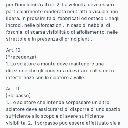
per l’incolumità altrui. 2. La velocità deve essere
particolarmente moderata nei tratti a visuale non
libera, in prossimità di fabbricati od ostacoli, negli
incroci, nelle biforcazioni, in caso di nebbia, di
foschia, di scarsa visibilità o di affollamento, nelle
strettoie e in presenza di principianti.
Art. 10.
(Precedenza)
1. Lo sciatore a monte deve mantenere una
direzione che gli consenta di evitare collisioni o
interferenze con lo sciatore a valle.
Art. 11.
(Sorpasso)
1. Lo sciatore che intende sorpassare un altro
sciatore deve assicurarsi di disporre di uno spazio
sufficiente allo scopo e di avere sufficiente
visibilità. 2. Il sorpasso può essere effettuato sia a