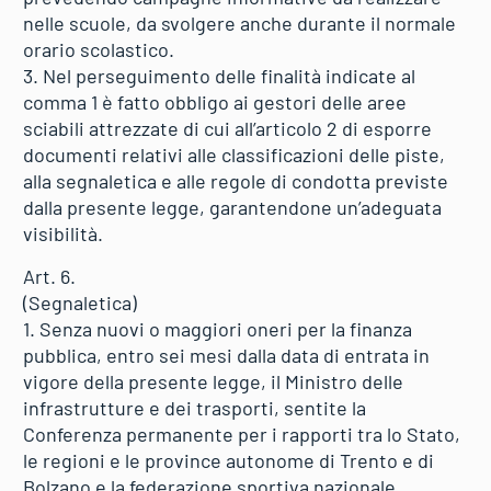
nelle scuole, da svolgere anche durante il normale
orario scolastico.
3. Nel perseguimento delle finalità indicate al
comma 1 è fatto obbligo ai gestori delle aree
sciabili attrezzate di cui all’articolo 2 di esporre
documenti relativi alle classificazioni delle piste,
alla segnaletica e alle regole di condotta previste
dalla presente legge, garantendone un’adeguata
visibilità.
Art. 6.
(Segnaletica)
1. Senza nuovi o maggiori oneri per la finanza
pubblica, entro sei mesi dalla data di entrata in
vigore della presente legge, il Ministro delle
infrastrutture e dei trasporti, sentite la
Conferenza permanente per i rapporti tra lo Stato,
le regioni e le province autonome di Trento e di
Bolzano e la federazione sportiva nazionale