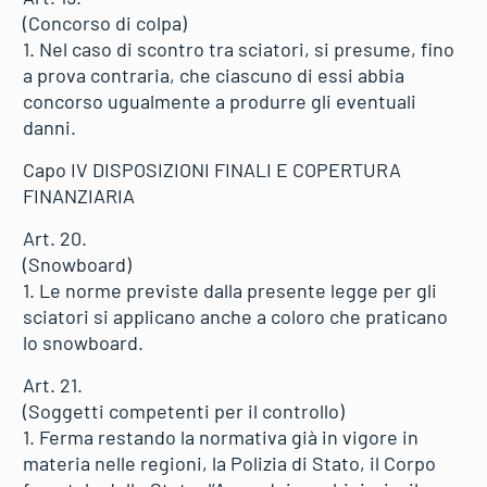
(Concorso di colpa)
1. Nel caso di scontro tra sciatori, si presume, fino
a prova contraria, che ciascuno di essi abbia
concorso ugualmente a produrre gli eventuali
danni.
Capo IV DISPOSIZIONI FINALI E COPERTURA
FINANZIARIA
Art. 20.
(Snowboard)
1. Le norme previste dalla presente legge per gli
sciatori si applicano anche a coloro che praticano
lo snowboard.
Art. 21.
(Soggetti competenti per il controllo)
1. Ferma restando la normativa già in vigore in
materia nelle regioni, la Polizia di Stato, il Corpo