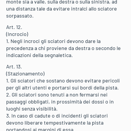
monte sia a valle, sulla destra o sulla sinistra, ad
una distanza tale da evitare intralci allo sciatore
sorpassato.
Art. 12.
(Incrocio)
1. Negli incroci gli sciatori devono dare la
precedenza a chi proviene da destra o secondo le
indicazioni della segnaletica.
Art. 13.
(Stazionamento)
1. Gli sciatori che sostano devono evitare pericoli
per gli altri utenti e portarsi sui bordi della pista.
2. Gli sciatori sono tenuti a non fermarsi nei
passaggi obbligati, in prossimità dei dossi o in
luoghi senza visibilità.
3. In caso di cadute o di incidenti gli sciatori
devono liberare tempestivamente la pista
portandosi ai margini di essa.