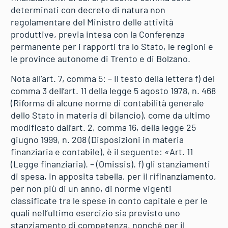
determinati con decreto di natura non
regolamentare del Ministro delle attività
produttive, previa intesa con la Conferenza
permanente per i rapporti tra lo Stato, le regioni e
le province autonome di Trento e di Bolzano.
Nota all’art. 7, comma 5: – Il testo della lettera f) del
comma 3 dell’art. 11 della legge 5 agosto 1978, n. 468
(Riforma di alcune norme di contabilità generale
dello Stato in materia di bilancio), come da ultimo
modificato dall’art. 2, comma 16, della legge 25
giugno 1999, n. 208 (Disposizioni in materia
finanziaria e contabile), è il seguente: «Art. 11
(Legge finanziaria). – (Omissis). f) gli stanziamenti
di spesa, in apposita tabella, per il rifinanziamento,
per non più di un anno, di norme vigenti
classificate tra le spese in conto capitale e per le
quali nell’ultimo esercizio sia previsto uno
stanziamento di competenza, nonché per il