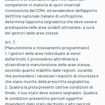
competente in materia di sport invernali
riconosciuta dal CONI, ed avvalendosi dell’apporto
dell’Ente nazionale italiano di unificazione,
determina l’apposita segnaletica che deve essere
predisposta nelle aree sciabili attrezzate, a cura
dei gestori delle aree stesse.
Art. 7.
(Manutenzione e innevamento programmato)
1. I gestori delle aree individuate ai sensi
dell’articolo 2 provvedono all’ordinaria e
straordinaria manutenzione delle aree stesse,
secondo quanto stabilito dalle regioni, curando
che possiedano i necessari requisiti di sicurezza e
che siano munite della prescritta segnaletica.
2. Qualora la pista presenti cattive condizioni di
fondo, il suo stato deve essere segnalato. Qualora
le condizioni presentino pericoli oggettivi
dipendenti dallo stato del fondo o altri pericoli