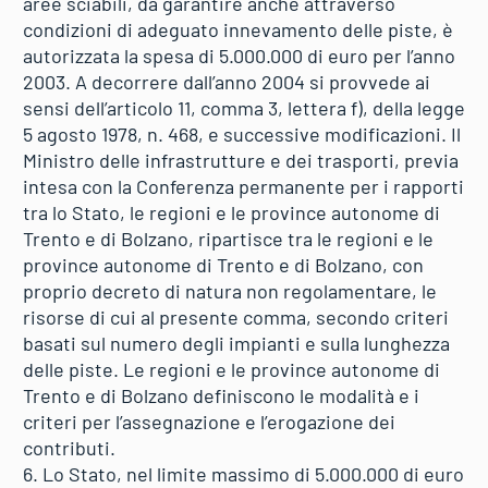
aree sciabili, da garantire anche attraverso
condizioni di adeguato innevamento delle piste, è
autorizzata la spesa di 5.000.000 di euro per l’anno
2003. A decorrere dall’anno 2004 si provvede ai
sensi dell’articolo 11, comma 3, lettera f), della legge
5 agosto 1978, n. 468, e successive modificazioni. Il
Ministro delle infrastrutture e dei trasporti, previa
intesa con la Conferenza permanente per i rapporti
tra lo Stato, le regioni e le province autonome di
Trento e di Bolzano, ripartisce tra le regioni e le
province autonome di Trento e di Bolzano, con
proprio decreto di natura non regolamentare, le
risorse di cui al presente comma, secondo criteri
basati sul numero degli impianti e sulla lunghezza
delle piste. Le regioni e le province autonome di
Trento e di Bolzano definiscono le modalità e i
criteri per l’assegnazione e l’erogazione dei
contributi.
6. Lo Stato, nel limite massimo di 5.000.000 di euro