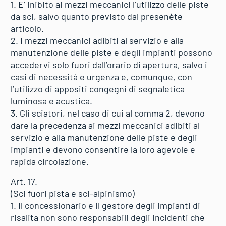
1. E’ inibito ai mezzi meccanici l’utilizzo delle piste
da sci, salvo quanto previsto dal presenète
articolo.
2. I mezzi meccanici adibiti al servizio e alla
manutenzione delle piste e degli impianti possono
accedervi solo fuori dall’orario di apertura, salvo i
casi di necessità e urgenza e, comunque, con
l’utilizzo di appositi congegni di segnaletica
luminosa e acustica.
3. Gli sciatori, nel caso di cui al comma 2, devono
dare la precedenza ai mezzi meccanici adibiti al
servizio e alla manutenzione delle piste e degli
impianti e devono consentire la loro agevole e
rapida circolazione.
Art. 17.
(Sci fuori pista e sci-alpinismo)
1. Il concessionario e il gestore degli impianti di
risalita non sono responsabili degli incidenti che