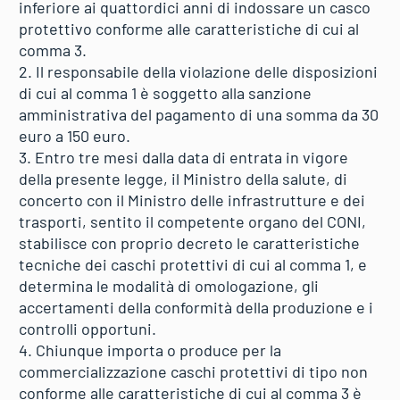
inferiore ai quattordici anni di indossare un casco
protettivo conforme alle caratteristiche di cui al
comma 3.
2. Il responsabile della violazione delle disposizioni
di cui al comma 1 è soggetto alla sanzione
amministrativa del pagamento di una somma da 30
euro a 150 euro.
3. Entro tre mesi dalla data di entrata in vigore
della presente legge, il Ministro della salute, di
concerto con il Ministro delle infrastrutture e dei
trasporti, sentito il competente organo del CONI,
stabilisce con proprio decreto le caratteristiche
tecniche dei caschi protettivi di cui al comma 1, e
determina le modalità di omologazione, gli
accertamenti della conformità della produzione e i
controlli opportuni.
4. Chiunque importa o produce per la
commercializzazione caschi protettivi di tipo non
conforme alle caratteristiche di cui al comma 3 è