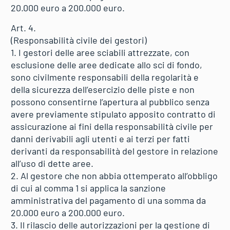
20.000 euro a 200.000 euro.
Art. 4.
(Responsabilità civile dei gestori)
1. I gestori delle aree sciabili attrezzate, con
esclusione delle aree dedicate allo sci di fondo,
sono civilmente responsabili della regolarità e
della sicurezza dell’esercizio delle piste e non
possono consentirne l’apertura al pubblico senza
avere previamente stipulato apposito contratto di
assicurazione ai fini della responsabilità civile per
danni derivabili agli utenti e ai terzi per fatti
derivanti da responsabilità del gestore in relazione
all’uso di dette aree.
2. Al gestore che non abbia ottemperato all’obbligo
di cui al comma 1 si applica la sanzione
amministrativa del pagamento di una somma da
20.000 euro a 200.000 euro.
3. Il rilascio delle autorizzazioni per la gestione di