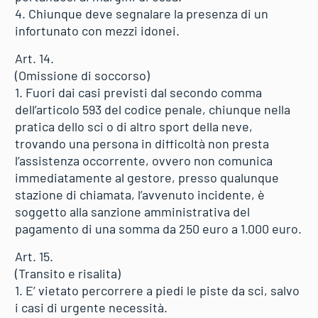
4. Chiunque deve segnalare la presenza di un
infortunato con mezzi idonei.
Art. 14.
(Omissione di soccorso)
1. Fuori dai casi previsti dal secondo comma
dell’articolo 593 del codice penale, chiunque nella
pratica dello sci o di altro sport della neve,
trovando una persona in difficoltà non presta
l’assistenza occorrente, ovvero non comunica
immediatamente al gestore, presso qualunque
stazione di chiamata, l’avvenuto incidente, è
soggetto alla sanzione amministrativa del
pagamento di una somma da 250 euro a 1.000 euro.
Art. 15.
(Transito e risalita)
1. E’ vietato percorrere a piedi le piste da sci, salvo
i casi di urgente necessità.