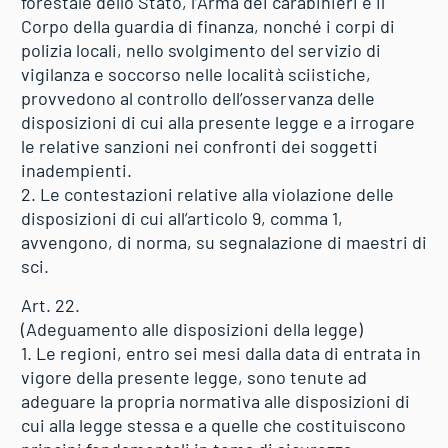
forestale dello Stato, l’Arma dei carabinieri e il
Corpo della guardia di finanza, nonché i corpi di
polizia locali, nello svolgimento del servizio di
vigilanza e soccorso nelle località sciistiche,
provvedono al controllo dell’osservanza delle
disposizioni di cui alla presente legge e a irrogare
le relative sanzioni nei confronti dei soggetti
inadempienti.
2. Le contestazioni relative alla violazione delle
disposizioni di cui all’articolo 9, comma 1,
avvengono, di norma, su segnalazione di maestri di
sci.
Art. 22.
(Adeguamento alle disposizioni della legge)
1. Le regioni, entro sei mesi dalla data di entrata in
vigore della presente legge, sono tenute ad
adeguare la propria normativa alle disposizioni di
cui alla legge stessa e a quelle che costituiscono