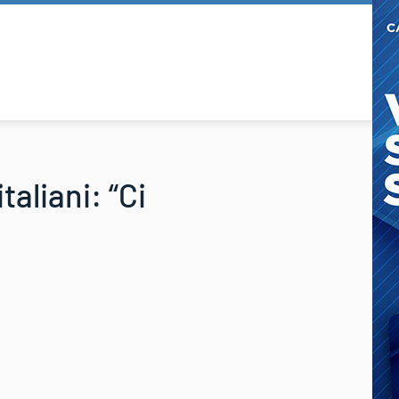
taliani: “Ci