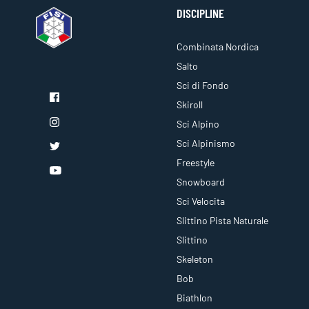
DISCIPLINE
Combinata Nordica
Salto
Sci di Fondo
Skiroll
Sci Alpino
Sci Alpinismo
Freestyle
Snowboard
Sci Velocita
Slittino Pista Naturale
Slittino
Skeleton
Bob
Biathlon