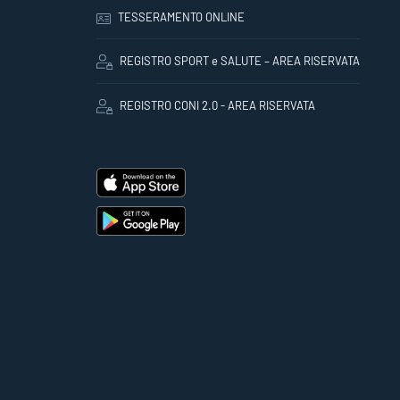
TESSERAMENTO ONLINE
REGISTRO SPORT e SALUTE – AREA RISERVATA
REGISTRO CONI 2.0 - AREA RISERVATA