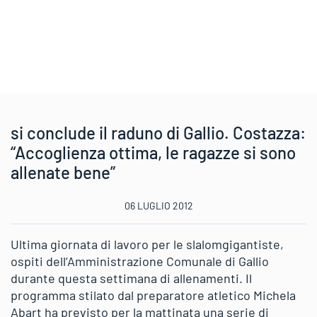
si conclude il raduno di Gallio. Costazza:
“Accoglienza ottima, le ragazze si sono
allenate bene”
06 LUGLIO 2012
Ultima giornata di lavoro per le slalomgigantiste,
ospiti dell’Amministrazione Comunale di Gallio
durante questa settimana di allenamenti. Il
programma stilato dal preparatore atletico Michela
Abart ha previsto per la mattinata una serie di