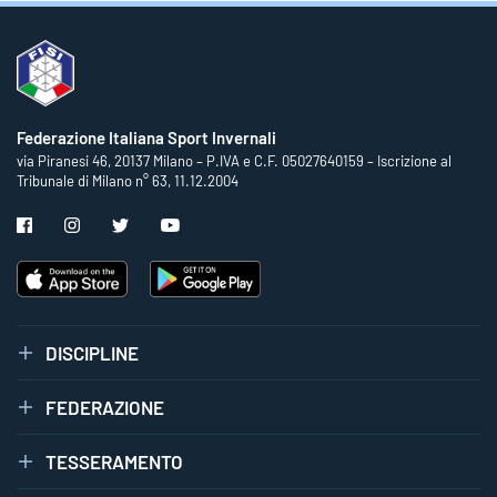
Federazione Italiana Sport Invernali
via Piranesi 46, 20137 Milano – P.IVA e C.F. 05027640159 – Iscrizione al
Tribunale di Milano n° 63, 11.12.2004
DISCIPLINE
FEDERAZIONE
TESSERAMENTO