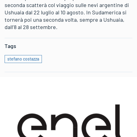
seconda scatterà col viaggio sulle nevi argentine di
Ushuaia dal 22 luglio al 10 agosto. In Sudamerica si
tornerà poi una seconda volta, sempre a Ushuaia,
dall’8 al 28 settembre.
Tags
stefano costazza