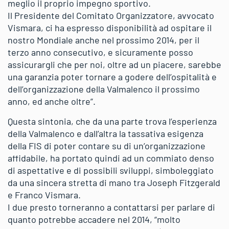
meglio il proprio impegno sportivo.
Il Presidente del Comitato Organizzatore, avvocato
Vismara, ci ha espresso disponibilità ad ospitare il
nostro Mondiale anche nel prossimo 2014, per il
terzo anno consecutivo, e sicuramente posso
assicurargli che per noi, oltre ad un piacere, sarebbe
una garanzia poter tornare a godere dell’ospitalità e
dell’organizzazione della Valmalenco il prossimo
anno, ed anche oltre”.
Questa sintonia, che da una parte trova l’esperienza
della Valmalenco e dall’altra la tassativa esigenza
della FIS di poter contare su di un’organizzazione
affidabile, ha portato quindi ad un commiato denso
di aspettative e di possibili sviluppi, simboleggiato
da una sincera stretta di mano tra Joseph Fitzgerald
e Franco Vismara.
I due presto torneranno a contattarsi per parlare di
quanto potrebbe accadere nel 2014, “molto