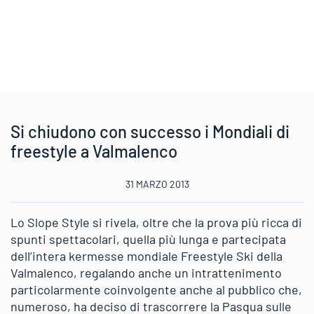
Si chiudono con successo i Mondiali di
freestyle a Valmalenco
31 MARZO 2013
Lo Slope Style si rivela, oltre che la prova più ricca di
spunti spettacolari, quella più lunga e partecipata
dell’intera kermesse mondiale Freestyle Ski della
Valmalenco, regalando anche un intrattenimento
particolarmente coinvolgente anche al pubblico che,
numeroso, ha deciso di trascorrere la Pasqua sulle