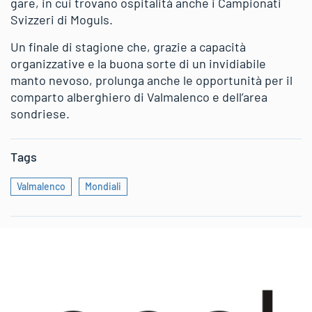
gare, in cui trovano ospitalità anche i Campionati
Svizzeri di Moguls.
Un finale di stagione che, grazie a capacità
organizzative e la buona sorte di un invidiabile
manto nevoso, prolunga anche le opportunità per il
comparto alberghiero di Valmalenco e dell’area
sondriese.
Tags
Valmalenco
Mondiali