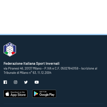
Federazione Italiana Sport Invernali
via Piranesi 46, 20137 Milano – P.IVA e C.F. 05027640159 – Iscrizione al
Tribunale di Milano n° 63, 11.12.2004