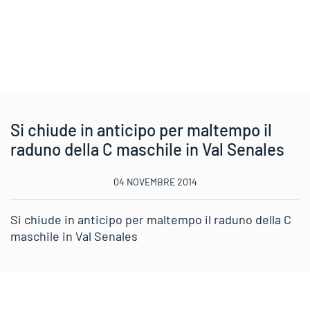
Si chiude in anticipo per maltempo il
raduno della C maschile in Val Senales
04 NOVEMBRE 2014
Si chiude in anticipo per maltempo il raduno della C
maschile in Val Senales