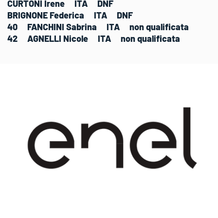
CURTONI Irene ITA DNF
BRIGNONE Federica ITA DNF
40 FANCHINI Sabrina ITA non qualificata
42 AGNELLI Nicole ITA non qualificata