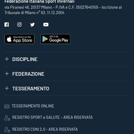
Federazione Italiana Sport Invernali
via Piranesi 46, 20137 Milano – P.IVA e C.F. 05027640159 – Iscrizione al
Tribunale di Milano n° 63, 11.12.2004
DISCIPLINE
FEDERAZIONE
TESSERAMENTO
TESSERAMENTO ONLINE
REGISTRO SPORT e SALUTE – AREA RISERVATA
REGISTRO CONI 2.0 - AREA RISERVATA