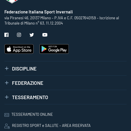
Federazione Italiana Sport Invernali
via Piranesi 46, 20137 Milano – P.IVA e C.F. 05027640159 – Iscrizione al
Tribunale di Milano n° 63, 11.12.2004
DISCIPLINE
FEDERAZIONE
TESSERAMENTO
TESSERAMENTO ONLINE
REGISTRO SPORT e SALUTE – AREA RISERVATA