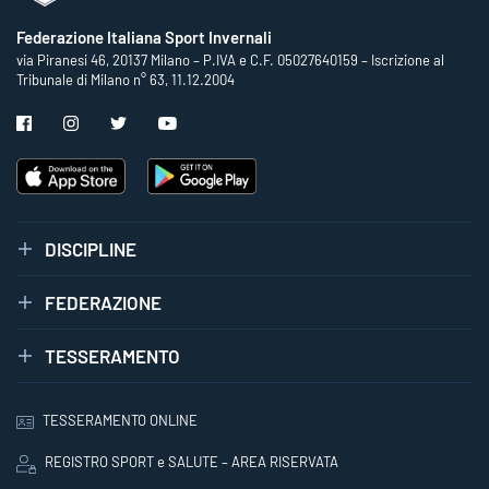
Federazione Italiana Sport Invernali
via Piranesi 46, 20137 Milano – P.IVA e C.F. 05027640159 – Iscrizione al
Tribunale di Milano n° 63, 11.12.2004
DISCIPLINE
FEDERAZIONE
TESSERAMENTO
TESSERAMENTO ONLINE
REGISTRO SPORT e SALUTE – AREA RISERVATA