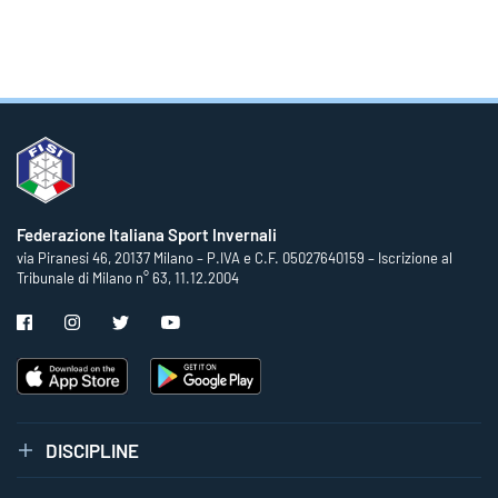
Federazione Italiana Sport Invernali
via Piranesi 46, 20137 Milano – P.IVA e C.F. 05027640159 – Iscrizione al
Tribunale di Milano n° 63, 11.12.2004
DISCIPLINE