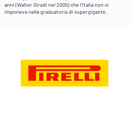
anni (Walter Giradi nel 2005) che l’Italia non si
imponeva nella graduatoria di supergigante.