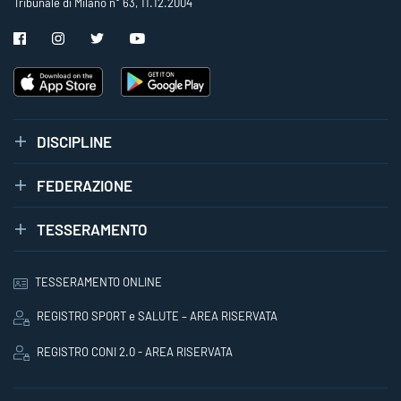
Tribunale di Milano n° 63, 11.12.2004
DISCIPLINE
FEDERAZIONE
TESSERAMENTO
TESSERAMENTO ONLINE
REGISTRO SPORT e SALUTE – AREA RISERVATA
REGISTRO CONI 2.0 - AREA RISERVATA