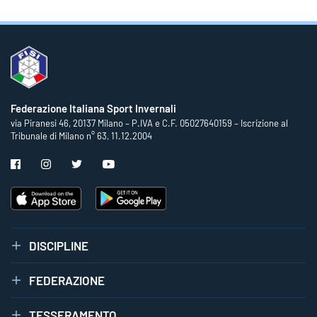
Federazione Italiana Sport Invernali
via Piranesi 46, 20137 Milano – P.IVA e C.F. 05027640159 – Iscrizione al
Tribunale di Milano n° 63, 11.12.2004
DISCIPLINE
FEDERAZIONE
TESSERAMENTO