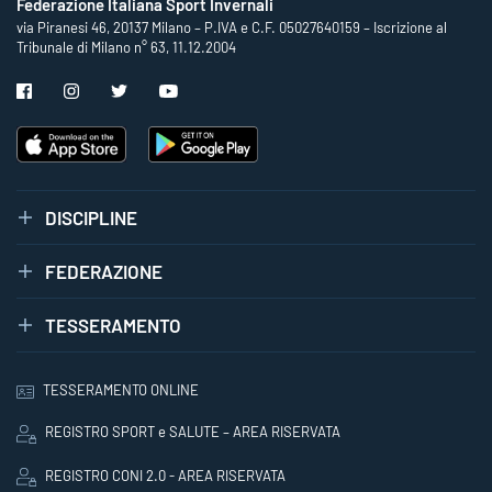
Federazione Italiana Sport Invernali
via Piranesi 46, 20137 Milano – P.IVA e C.F. 05027640159 – Iscrizione al
Tribunale di Milano n° 63, 11.12.2004
DISCIPLINE
FEDERAZIONE
TESSERAMENTO
TESSERAMENTO ONLINE
REGISTRO SPORT e SALUTE – AREA RISERVATA
REGISTRO CONI 2.0 - AREA RISERVATA