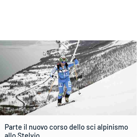
Parte il nuovo corso dello sci alpinismo
allo Stelvio