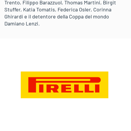
Trento, Filippo Barazzuol, Thomas Martini, Birgit
Stuffer, Katia Tomatis, Federica Osler, Corinna
Ghirardi e il detentore della Coppa del mondo
Damiano Lenzi.