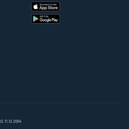
63, 11.12.2004