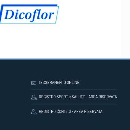
TESSERAMENTO ONLINE
REGISTRO SPORT e SALUTE – AREA RISERVATA
REGISTRO CONI 2.0 - AREA RISERVATA