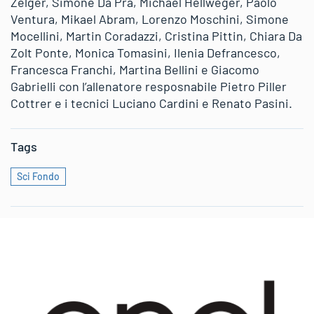
Zelger, Simone Da Prà, Michael Hellweger, Paolo
Ventura, Mikael Abram, Lorenzo Moschini, Simone
Mocellini, Martin Coradazzi, Cristina Pittin, Chiara Da
Zolt Ponte, Monica Tomasini, Ilenia Defrancesco,
Francesca Franchi, Martina Bellini e Giacomo
Gabrielli con l’allenatore resposnabile Pietro Piller
Cottrer e i tecnici Luciano Cardini e Renato Pasini.
Tags
Sci Fondo