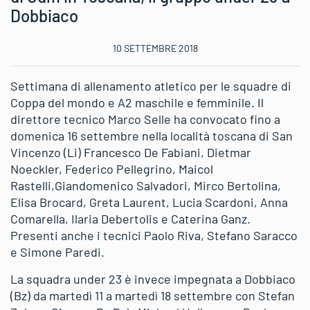
Dobbiaco
10 SETTEMBRE 2018
Settimana di allenamento atletico per le squadre di
Coppa del mondo e A2 maschile e femminile. Il
direttore tecnico Marco Selle ha convocato fino a
domenica 16 settembre nella località toscana di San
Vincenzo (Li) Francesco De Fabiani, Dietmar
Noeckler, Federico Pellegrino, Maicol
Rastelli,Giandomenico Salvadori, Mirco Bertolina,
Elisa Brocard, Greta Laurent, Lucia Scardoni, Anna
Comarella, Ilaria Debertolis e Caterina Ganz.
Presenti anche i tecnici Paolo Riva, Stefano Saracco
e Simone Paredi.
La squadra under 23 è invece impegnata a Dobbiaco
(Bz) da martedì 11 a martedì 18 settembre con Stefan