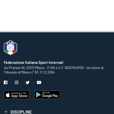
Federazione Italiana Sport Invernali
via Piranesi 46, 20137 Milano – P.IVA e C.F. 05027640159 – Iscrizione al
Tribunale di Milano n° 63, 11.12.2004
DISCIPLINE