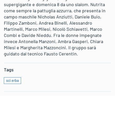
supergigante e domenica 8 da uno slalom. Nutrita
come sempre la pattuglia azzurra, che presenta in
campo maschile Nicholas Anziutti, Daniele Buio,
Filippo Zamboni, Andrea Binelli, Alessandro
Martinelli, Marco Milesi, Nicolò Schiavetti, Marco
Combi e Davide Nieddu. Fra le donne impegnate
invece Antonella Manzoni, Ambra Gasperi, Chiara
Milesi e Margherita Mazzoncini. Il gruppo sarà
guidato dal tecnico Fausto Cerentin.
Tags
sci erba