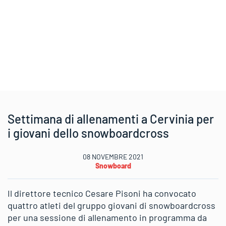
Settimana di allenamenti a Cervinia per
i giovani dello snowboardcross
08 NOVEMBRE 2021
Snowboard
Il direttore tecnico Cesare Pisoni ha convocato
quattro atleti del gruppo giovani di snowboardcross
per una sessione di allenamento in programma da