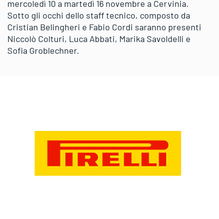
mercoledì 10 a martedì 16 novembre a Cervinia.
Sotto gli occhi dello staff tecnico, composto da
Cristian Belingheri e Fabio Cordi saranno presenti
Niccolò Colturi, Luca Abbati, Marika Savoldelli e
Sofia Groblechner.