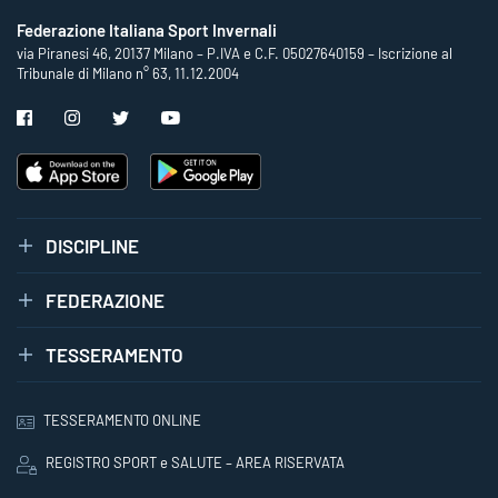
Federazione Italiana Sport Invernali
via Piranesi 46, 20137 Milano – P.IVA e C.F. 05027640159 – Iscrizione al
Tribunale di Milano n° 63, 11.12.2004
DISCIPLINE
FEDERAZIONE
TESSERAMENTO
TESSERAMENTO ONLINE
REGISTRO SPORT e SALUTE – AREA RISERVATA