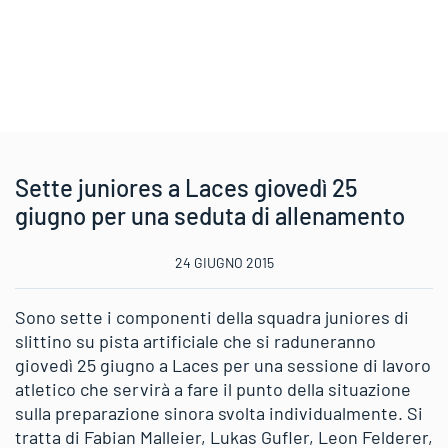
Sette juniores a Laces giovedì 25
giugno per una seduta di allenamento
24 GIUGNO 2015
Sono sette i componenti della squadra juniores di
slittino su pista artificiale che si raduneranno
giovedì 25 giugno a Laces per una sessione di lavoro
atletico che servirà a fare il punto della situazione
sulla preparazione sinora svolta individualmente. Si
tratta di Fabian Malleier, Lukas Gufler, Leon Felderer,