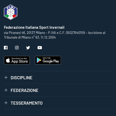
Federazione Italiana Sport Invernali
via Piranesi 46, 20137 Milano – P.IVA e C.F. 05027640159 – Iscrizione al
Tribunale di Milano n° 63, 11.12.2004
DISCIPLINE
FEDERAZIONE
TESSERAMENTO