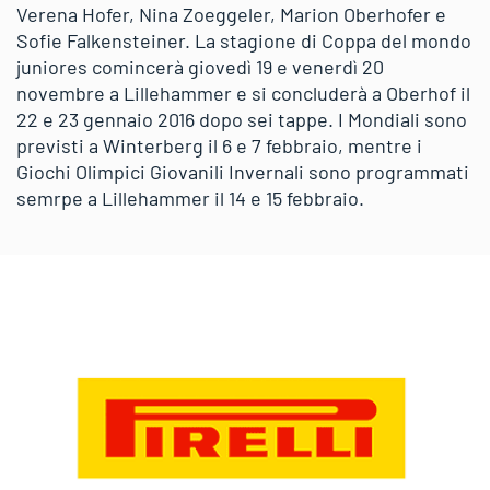
Verena Hofer, Nina Zoeggeler, Marion Oberhofer e
Sofie Falkensteiner. La stagione di Coppa del mondo
juniores comincerà giovedì 19 e venerdì 20
novembre a Lillehammer e si concluderà a Oberhof il
22 e 23 gennaio 2016 dopo sei tappe. I Mondiali sono
previsti a Winterberg il 6 e 7 febbraio, mentre i
Giochi Olimpici Giovanili Invernali sono programmati
semrpe a Lillehammer il 14 e 15 febbraio.