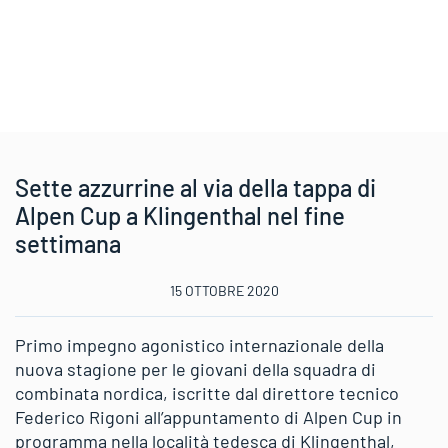
Sette azzurrine al via della tappa di
Alpen Cup a Klingenthal nel fine
settimana
15 OTTOBRE 2020
Primo impegno agonistico internazionale della
nuova stagione per le giovani della squadra di
combinata nordica, iscritte dal direttore tecnico
Federico Rigoni all’appuntamento di Alpen Cup in
programma nella località tedesca di Klingenthal,