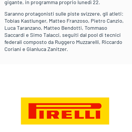
gigante, in programma proprio lunedì 22.
Saranno protagonisti sulle piste svizzere, gli atleti:
Tobias Kastlunger, Matteo Franzoso, Pietro Canzio,
Luca Taranzano, Matteo Bendotti, Tommaso
Saccardi e Simo Talacci, seguiti dal pool di tecnici
federali composto da Ruggero Muzzarelli, Riccardo
Coriani e Gianluca Zanitzer.