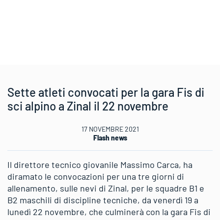
Sette atleti convocati per la gara Fis di
sci alpino a Zinal il 22 novembre
17 NOVEMBRE 2021
Flash news
Il direttore tecnico giovanile Massimo Carca, ha
diramato le convocazioni per una tre giorni di
allenamento, sulle nevi di Zinal, per le squadre B1 e
B2 maschili di discipline tecniche, da venerdì 19 a
lunedì 22 novembre, che culminerà con la gara Fis di