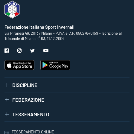
Federazione Italiana Sport Invernali
via Piranesi 46, 20137 Milano – P.IVA e C.F. 05027640159 – Iscrizione al
Tribunale di Milano n° 63, 11.12.2004
DISCIPLINE
FEDERAZIONE
TESSERAMENTO
TESSERAMENTO ONLINE