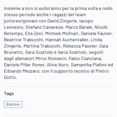
Insieme a loro si esibiranno per la prima volta e nello
stesso periodo anche i ragazzi del team
juniores/giovani con David Zingerle, Iacopo
Leonesio, Stefano Canavese, Marco Barale, Nicolò
Betemps, Elia Zeni, Michele Molinari, Daniele Fauner,
Beatrice Trabucchi, Hannah Auchentaller, Linda
Zingerle, Martina Trabucchi, Rebecca Passler, Gaia
Brunetto, Sara Scattolo e Ilaria Scattolo, seguiti
dagli allenatori Mirco Romanin, Fabio Cianciana,
Daniele Piller Roner, Aline Noro, Samantha Plafoni ed
Edoardo Mezzaro, con il supporto tecnico di Pietro
Dutto.
Tags
Biathlon