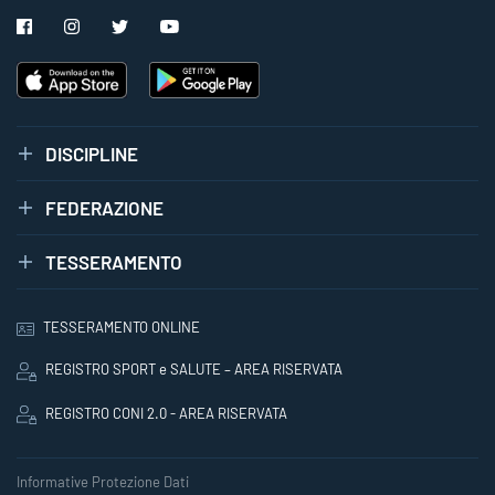
DISCIPLINE
FEDERAZIONE
TESSERAMENTO
TESSERAMENTO ONLINE
REGISTRO SPORT e SALUTE – AREA RISERVATA
REGISTRO CONI 2.0 - AREA RISERVATA
Informative Protezione Dati