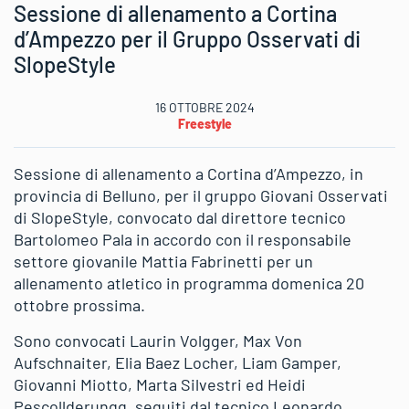
Sessione di allenamento a Cortina
d’Ampezzo per il Gruppo Osservati di
SlopeStyle
16 OTTOBRE 2024
Freestyle
Sessione di allenamento a Cortina d’Ampezzo, in
provincia di Belluno, per il gruppo Giovani Osservati
di SlopeStyle, convocato dal direttore tecnico
Bartolomeo Pala in accordo con il responsabile
settore giovanile Mattia Fabrinetti per un
allenamento atletico in programma domenica 20
ottobre prossima.
Sono convocati Laurin Volgger, Max Von
Aufschnaiter, Elia Baez Locher, Liam Gamper,
Giovanni Miotto, Marta Silvestri ed Heidi
Pescollderungg, seguiti dal tecnico Leonardo