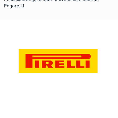
Pegoretti.