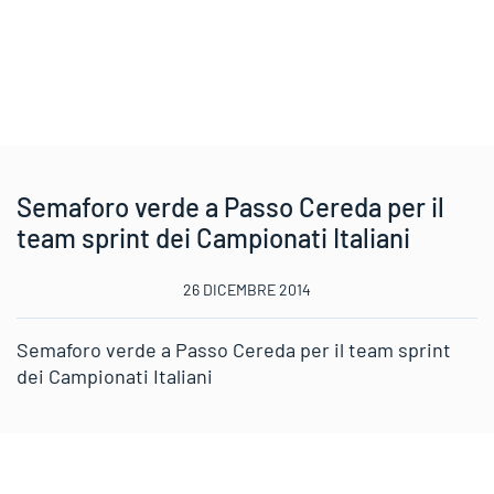
Semaforo verde a Passo Cereda per il
team sprint dei Campionati Italiani
26 DICEMBRE 2014
Semaforo verde a Passo Cereda per il team sprint
dei Campionati Italiani