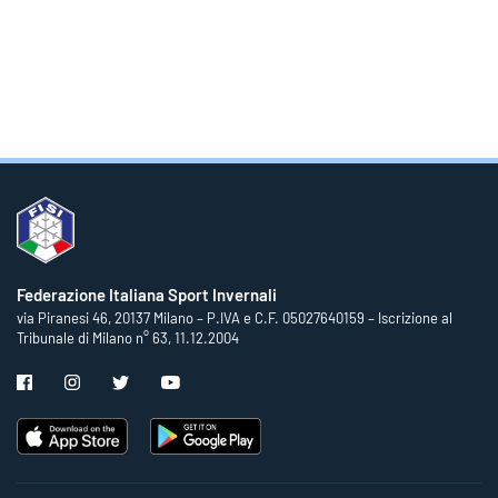
Federazione Italiana Sport Invernali
via Piranesi 46, 20137 Milano – P.IVA e C.F. 05027640159 – Iscrizione al
Tribunale di Milano n° 63, 11.12.2004