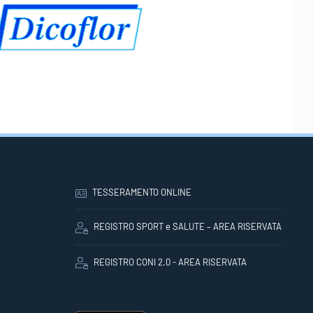
TESSERAMENTO ONLINE
REGISTRO SPORT e SALUTE – AREA RISERVATA
REGISTRO CONI 2.0 - AREA RISERVATA