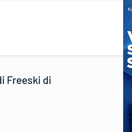
i Freeski di