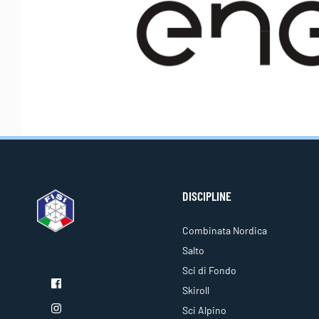
DISCIPLINE
Combinata Nordica
Salto
Sci di Fondo
Skiroll
Sci Alpino