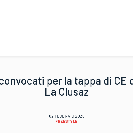
 convocati per la tappa di CE d
La Clusaz
02 FEBBRAIO 2026
FREESTYLE