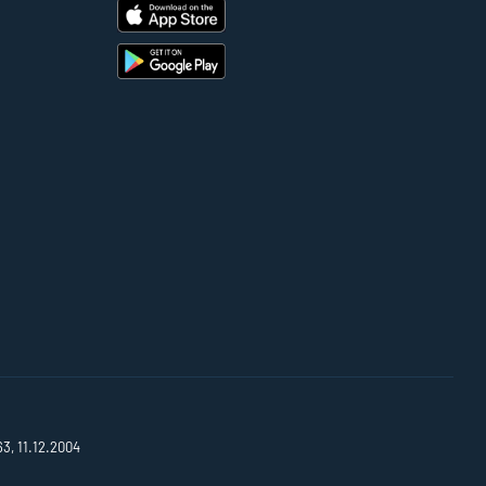
63, 11.12.2004