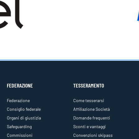
FEDERAZIONE
TESSERAMENTO
Federazione
Come tesserarsi
Consiglio federale
Affiliazione Società
Organi di giustizia
Domande frequenti
Safeguarding
Sconti e vantaggi
Commissioni
Convenzioni skipass