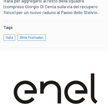
Italia per aggregarsi al resto della squadra
(compreso Giorgio Di Centa sulla via del recupero
fisico) per un nuovo raduno al Passo dello Stelvio.
Tags
Italia
Blink Festivalen