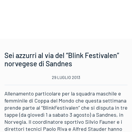
Sei azzurri al via del “Blink Festivalen”
norvegese di Sandnes
29 LUGLIO 2013
Allenamento particolare per la squadra maschile e
femminile di Coppa del Mondo che questa settimana
prende parte al “BlinkFestivalen” che si disputa in tre
tappe (da giovedì 1 a sabato 3 agosto) a Sandnes, in
Norvegia. Il coordinatore sportivo Silvio Fauner e i
direttori tecnici Paolo Riva e Alfred Stauder hanno