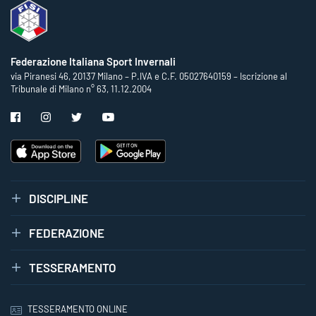
Federazione Italiana Sport Invernali
via Piranesi 46, 20137 Milano – P.IVA e C.F. 05027640159 – Iscrizione al
Tribunale di Milano n° 63, 11.12.2004
DISCIPLINE
FEDERAZIONE
TESSERAMENTO
TESSERAMENTO ONLINE