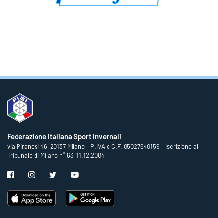
Federazione Italiana Sport Invernali
via Piranesi 46, 20137 Milano – P.IVA e C.F. 05027640159 – Iscrizione al
Tribunale di Milano n° 63, 11.12.2004