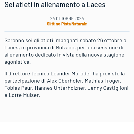
Sei atleti in allenamento a Laces
24 OTTOBRE 2024
Slittino Pista Naturale
Saranno sei gli atleti impegnati sabato 26 ottobre a
Laces, in provincia di Bolzano, per una sessione di
allenamento dedicato in vista della nuova stagione
agonistica.
Il direttore tecnico Leander Moroder ha previsto la
partecipazione di Alex Oberhofer, Mathias Troger,
Tobias Paur, Hannes Unterholzner, Jenny Castiglioni
e Lotte Mulser.