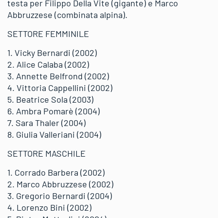
testa per Filippo Della Vite (gigante) e Marco
Abbruzzese (combinata alpina).
SETTORE FEMMINILE
1. Vicky Bernardi (2002)
2. Alice Calaba (2002)
3. Annette Belfrond (2002)
4. Vittoria Cappellini (2002)
5. Beatrice Sola (2003)
6. Ambra Pomarè (2004)
7. Sara Thaler (2004)
8. Giulia Valleriani (2004)
SETTORE MASCHILE
1. Corrado Barbera (2002)
2. Marco Abbruzzese (2002)
3. Gregorio Bernardi (2004)
4. Lorenzo Bini (2002)