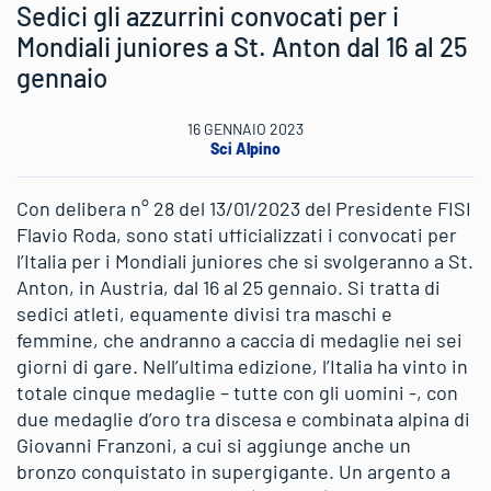
Sedici gli azzurrini convocati per i
Mondiali juniores a St. Anton dal 16 al 25
gennaio
16 GENNAIO 2023
Sci Alpino
Con delibera n° 28 del 13/01/2023 del Presidente FISI
Flavio Roda, sono stati ufficializzati i convocati per
l’Italia per i Mondiali juniores che si svolgeranno a St.
Anton, in Austria, dal 16 al 25 gennaio. Si tratta di
sedici atleti, equamente divisi tra maschi e
femmine, che andranno a caccia di medaglie nei sei
giorni di gare. Nell’ultima edizione, l’Italia ha vinto in
totale cinque medaglie – tutte con gli uomini -, con
due medaglie d’oro tra discesa e combinata alpina di
Giovanni Franzoni, a cui si aggiunge anche un
bronzo conquistato in supergigante. Un argento a