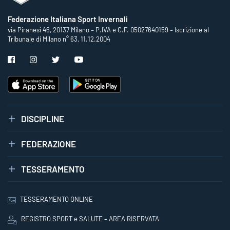
Federazione Italiana Sport Invernali
via Piranesi 46, 20137 Milano – P.IVA e C.F. 05027640159 – Iscrizione al
Tribunale di Milano n° 63, 11.12.2004
DISCIPLINE
FEDERAZIONE
TESSERAMENTO
TESSERAMENTO ONLINE
REGISTRO SPORT e SALUTE – AREA RISERVATA