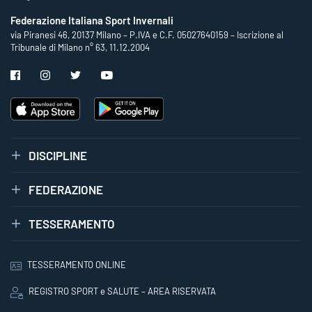
Federazione Italiana Sport Invernali
via Piranesi 46, 20137 Milano – P.IVA e C.F. 05027640159 – Iscrizione al
Tribunale di Milano n° 63, 11.12.2004
DISCIPLINE
FEDERAZIONE
TESSERAMENTO
TESSERAMENTO ONLINE
REGISTRO SPORT e SALUTE – AREA RISERVATA