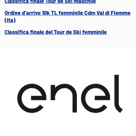
Classifica finale Tour de Ski maschile
Ordine d’arrivo 10k TL femminile Cdm Val di Fiemme
(Ita)
Classifica finale del Tour de Ski femminile