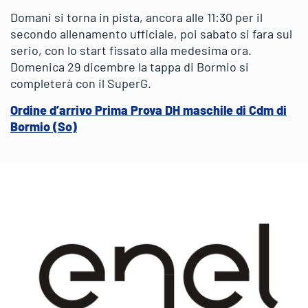
Domani si torna in pista, ancora alle 11:30 per il
secondo allenamento ufficiale, poi sabato si fara sul
serio, con lo start fissato alla medesima ora.
Domenica 29 dicembre la tappa di Bormio si
completerà con il SuperG.
Ordine d’arrivo Prima Prova DH maschile di Cdm di
Bormio (So)