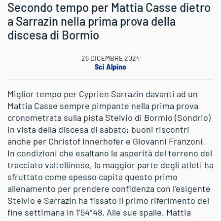
Secondo tempo per Mattia Casse dietro
a Sarrazin nella prima prova della
discesa di Bormio
26 DICEMBRE 2024
Sci Alpino
Miglior tempo per Cyprien Sarrazin davanti ad un
Mattia Casse sempre pimpante nella prima prova
cronometrata sulla pista Stelvio di Bormio (Sondrio)
in vista della discesa di sabato; buoni riscontri
anche per Christof Innerhofer e Giovanni Franzoni.
In condizioni che esaltano le asperità del terreno del
tracciato valtellinese, la maggior parte degli atleti ha
sfruttato come spesso capita questo primo
allenamento per prendere confidenza con l’esigente
Stelvio e Sarrazin ha fissato il primo riferimento del
fine settimana in 1’54″48. Alle sue spalle, Mattia