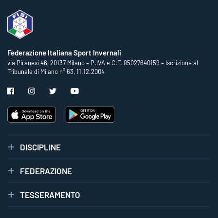
Federazione Italiana Sport Invernali
via Piranesi 46, 20137 Milano – P.IVA e C.F. 05027640159 – Iscrizione al
Tribunale di Milano n° 63, 11.12.2004
DISCIPLINE
FEDERAZIONE
TESSERAMENTO