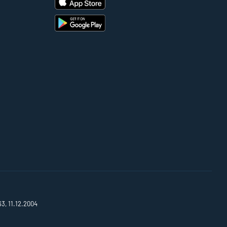
63, 11.12.2004