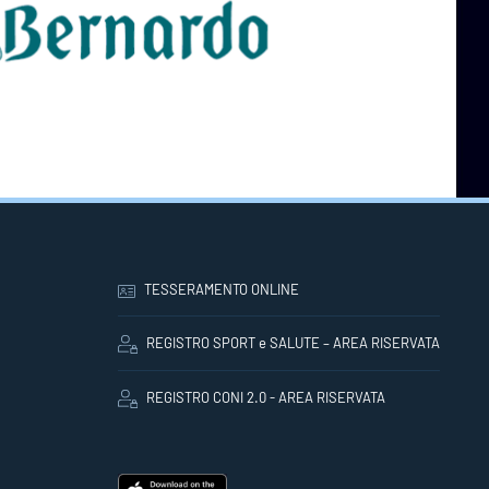
TESSERAMENTO ONLINE
REGISTRO SPORT e SALUTE – AREA RISERVATA
REGISTRO CONI 2.0 - AREA RISERVATA