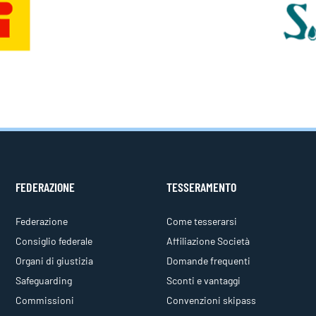
FEDERAZIONE
TESSERAMENTO
Federazione
Come tesserarsi
Consiglio federale
Affiliazione Società
Organi di giustizia
Domande frequenti
Safeguarding
Sconti e vantaggi
Commissioni
Convenzioni skipass