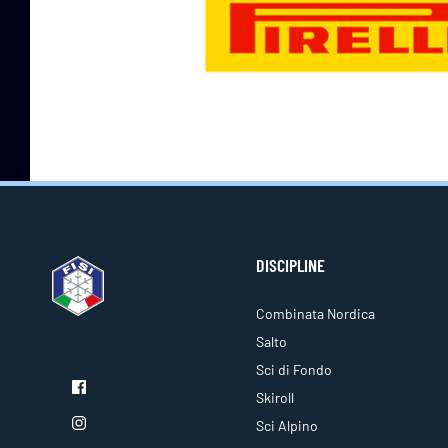
DISCIPLINE
Combinata Nordica
Salto
Sci di Fondo
Skiroll
Sci Alpino