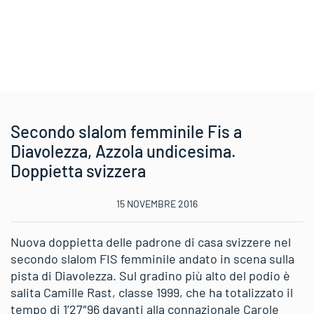
Secondo slalom femminile Fis a
Diavolezza, Azzola undicesima.
Doppietta svizzera
15 NOVEMBRE 2016
Nuova doppietta delle padrone di casa svizzere nel
secondo slalom FIS femminile andato in scena sulla
pista di Diavolezza. Sul gradino più alto del podio è
salita Camille Rast, classe 1999, che ha totalizzato il
tempo di 1’27″96 davanti alla connazionale Carole