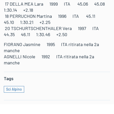
17 DELLA MEA Lara 1999 ITA 45.06 45.08
1:30.14 +2.18
18 PERRUCHON Martina 1996 ITA 45.11
45.10 1:30.21 +2.25
20 TSCHURTSCHENTHALER Vera 1997 ITA
44.35 46.11 1:30.46 +2.50
FIORANO Jasmine 1995 ITA ritirata nella 2a
manche
AGNELLI Nicole 1992 ITA ritirata nella 2a
manche
Tags
Sci Alpino