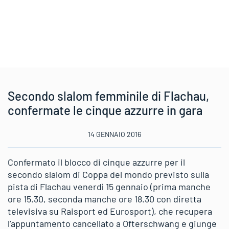
Secondo slalom femminile di Flachau,
confermate le cinque azzurre in gara
14 GENNAIO 2016
Confermato il blocco di cinque azzurre per il
secondo slalom di Coppa del mondo previsto sulla
pista di Flachau venerdì 15 gennaio (prima manche
ore 15.30, seconda manche ore 18.30 con diretta
televisiva su Raisport ed Eurosport), che recupera
l’appuntamento cancellato a Ofterschwang e giunge