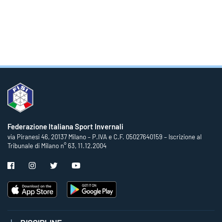
Federazione Italiana Sport Invernali
via Piranesi 46, 20137 Milano – P.IVA e C.F. 05027640159 – Iscrizione al
Tribunale di Milano n° 63, 11.12.2004