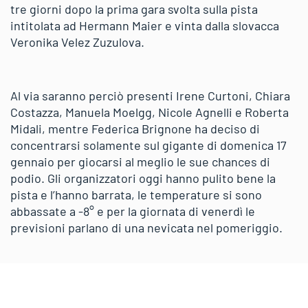
tre giorni dopo la prima gara svolta sulla pista
intitolata ad Hermann Maier e vinta dalla slovacca
Veronika Velez Zuzulova.
Al via saranno perciò presenti Irene Curtoni, Chiara
Costazza, Manuela Moelgg, Nicole Agnelli e Roberta
Midali, mentre Federica Brignone ha deciso di
concentrarsi solamente sul gigante di domenica 17
gennaio per giocarsi al meglio le sue chances di
podio. Gli organizzatori oggi hanno pulito bene la
pista e l’hanno barrata, le temperature si sono
abbassate a -8° e per la giornata di venerdì le
previsioni parlano di una nevicata nel pomeriggio.