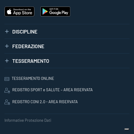
DISCIPLINE
FEDERAZIONE
TESSERAMENTO
TESSERAMENTO ONLINE
REGISTRO SPORT e SALUTE – AREA RISERVATA
REGISTRO CONI 2.0 - AREA RISERVATA
Informative Protezione Dati