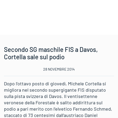
Secondo SG maschile FIS a Davos,
Cortella sale sul podio
28 NOVEMBRE 2014
Dopo l’ottavo posto di giovedì, Michele Cortella si
migliora nel secondo supergigante FIS disputato
sulla pista svizzera di Davos. Il ventisettenne
veronese della Forestale è salito addirittura sul
podio a pari merito con l’elvetico Fernando Schmed,
staccato di 73 centesimi dall’austriaco Daniel