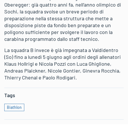
Oberegger: già quattro anni fa, nell’anno olimpico di
Sochi, la squadra svolse un breve periodo di
preparazione nella stessa struttura che mette a
disposizione piste da fondo ben preparate e un
poligono sufficiente per svolgere il lavoro con la
carabina programmato dallo staff tecnico.
La squadra B invece è già impegnata a Valdidentro
(So) fino a lunedì 5 giugno agli ordini degli allenatori
Klaus Hollrigl e Nicola Pozzi con Luca Ghiglione,
Andreas Plaickner, Nicole Gontier, Ginevra Rocchia,
Thierry Chenal e Paolo Rodigari.
Tags
Biathlon